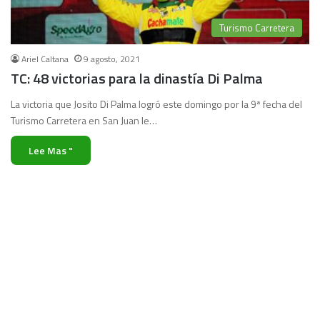
Turismo Carretera
Ariel Caltana
9 agosto, 2021
TC: 48 victorias para la dinastía Di Palma
La victoria que Josito Di Palma logró este domingo por la 9ª fecha del
Turismo Carretera en San Juan le…
Lee Mas "