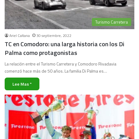
Turismo Carretera
Ariel Caltana
30 septiembre, 2022
TC en Comodoro: una larga historia con los Di
Palma como protagonistas
La relación entre el Turismo Carretera y Comodoro Rivadavia
comenzó hace más de 50 años. La familia Di Palma es…
Lee Mas "