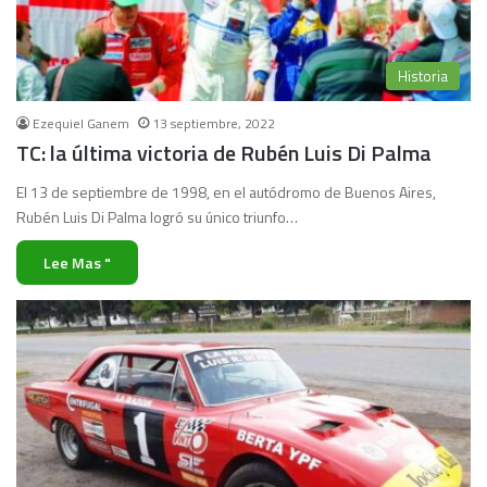
Historia
Ezequiel Ganem
13 septiembre, 2022
TC: la última victoria de Rubén Luis Di Palma
El 13 de septiembre de 1998, en el autódromo de Buenos Aires,
Rubén Luis Di Palma logró su único triunfo…
Lee Mas "