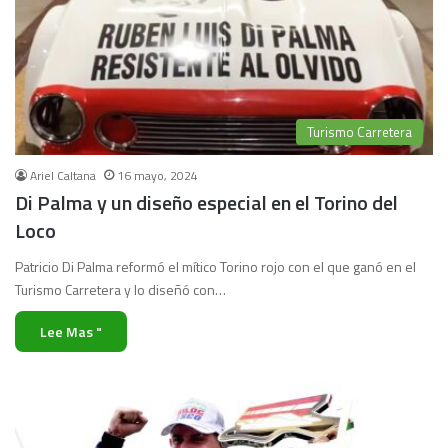
Turismo Carretera
Ariel Caltana
16 mayo, 2024
Di Palma y un diseño especial en el Torino del
Loco
Patricio Di Palma reformó el mítico Torino rojo con el que ganó en el
Turismo Carretera y lo diseñó con…
Lee Mas "