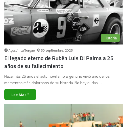
Historia
Agustín Lafforgue
30 septiembre, 2025
El legado eterno de Rubén Luis Di Palma a 25
años de su fallecimiento
Hace más 25 años el automovilismo argentino vivió uno de los
momentos más dolorosos de su historia. No hay dudas.…
Lee Mas "