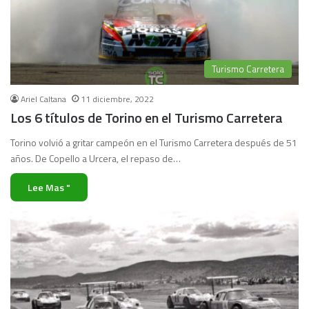
Turismo Carretera
Ariel Caltana
11 diciembre, 2022
Los 6 títulos de Torino en el Turismo Carretera
Torino volvió a gritar campeón en el Turismo Carretera después de 51
años. De Copello a Urcera, el repaso de…
Lee Mas "