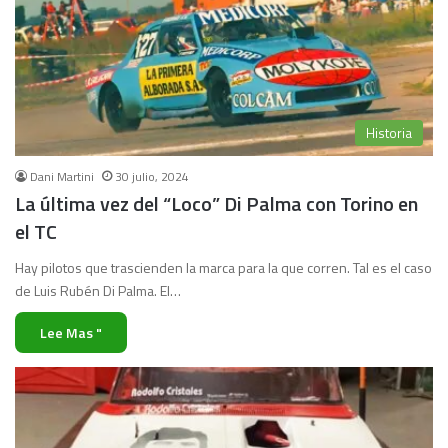
Historia
Dani Martini
30 julio, 2024
La última vez del “Loco” Di Palma con Torino en
el TC
Hay pilotos que trascienden la marca para la que corren. Tal es el caso
de Luis Rubén Di Palma. El…
Lee Mas "