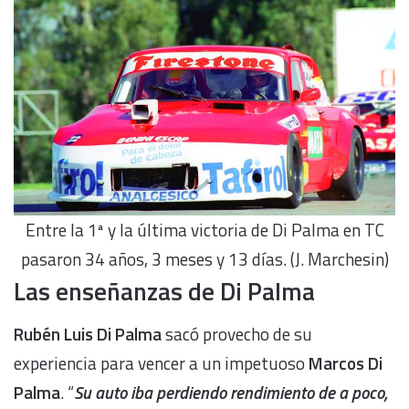
Entre la 1ª y la última victoria de Di Palma en TC
pasaron 34 años, 3 meses y 13 días. (J. Marchesin)
Las enseñanzas de Di Palma
Rubén Luis Di Palma
sacó provecho de su
experiencia para vencer a un impetuoso
Marcos Di
Palma
. “
Su auto iba perdiendo rendimiento de a poco,