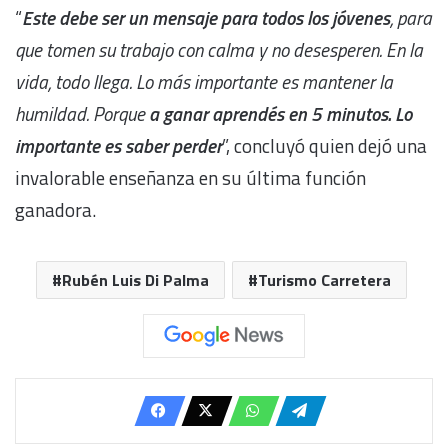
“
Este debe ser un mensaje para todos los jóvenes
, para
que tomen su trabajo con calma y no desesperen. En la
vida, todo llega. Lo más importante es mantener la
humildad. Porque
a ganar aprendés en 5 minutos. Lo
importante es saber perder
”, concluyó quien dejó una
invalorable enseñanza en su última función
ganadora.
Rubén Luis Di Palma
Turismo Carretera