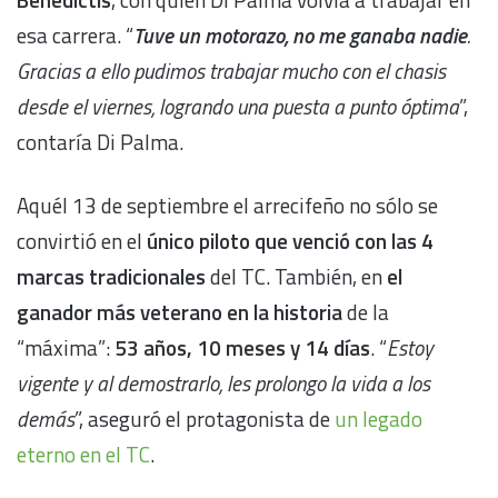
esa carrera. “
Tuve un motorazo, no me ganaba nadie
.
Gracias a ello pudimos trabajar mucho con el chasis
desde el viernes, logrando una puesta a punto óptima
”,
contaría Di Palma.
Aquél 13 de septiembre el arrecifeño no sólo se
convirtió en el
único piloto que venció con las 4
marcas tradicionales
del TC. También, en
el
ganador más veterano en la historia
de la
“máxima”:
53 años, 10 meses y 14 días
. “
Estoy
vigente y al demostrarlo, les prolongo la vida a los
demás
”, aseguró el protagonista de
un legado
eterno en el TC
.