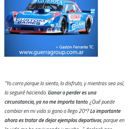
“Yo corro porque lo siento, lo disfruto, y mientras sea así,
lo seguiré haciendo.
Ganar o perder es una
circunstancia, ya no me importa tanto
. ¿Qué puede
cambiar en mi vida si gano o llego 20º?
Lo importante
ahora es tratar de dejar ejemplos deportivos
, porque en