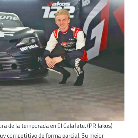
ura de la temporada en El Calafate. (PR Jakos)
uy competitivo de forma parcial. Su mejor