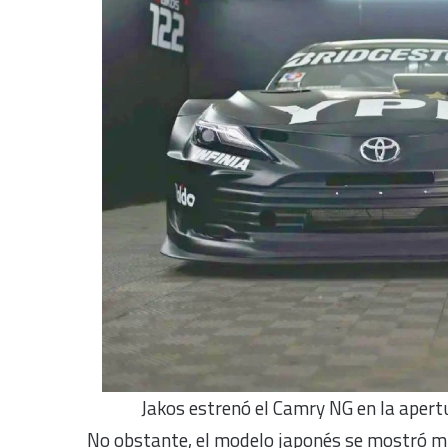
Jakos estrenó el Camry NG en la apert
No obstante, el modelo japonés se mostró m