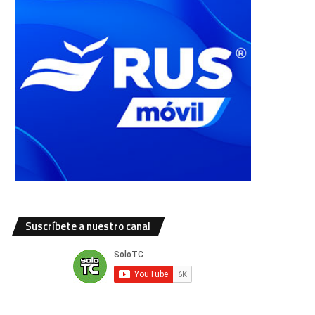
Suscríbete a nuestro canal