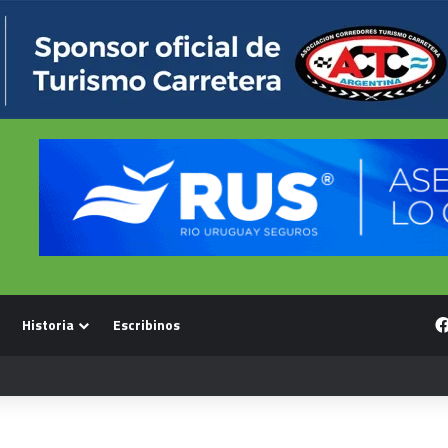
Historia
Escribinos