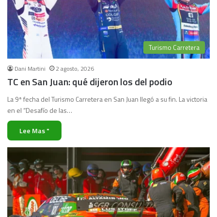
Turismo Carretera
Dani Martini
2 agosto, 2026
TC en San Juan: qué dijeron los del podio
La 9ª fecha del Turismo Carretera en San Juan llegó a su fin. La victoria
en el “Desafío de las…
Lee Mas "