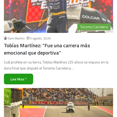
Turismo Carretera
Dani Martini
5 agosto, 2026
Tobías Martínez: “Fue una carrera más
emocional que deportiva”
Cuál profeta en su tierra, Tobías Martínez (25 años) se impuso en la
dura Final que disputó el Turismo Carretera…
Lee Mas "