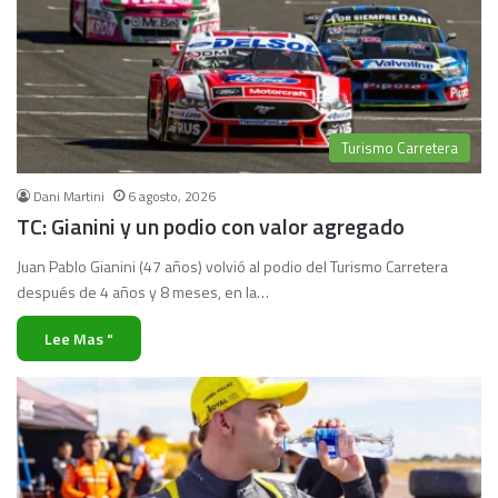
Turismo Carretera
Dani Martini
6 agosto, 2026
TC: Gianini y un podio con valor agregado
Juan Pablo Gianini (47 años) volvió al podio del Turismo Carretera
después de 4 años y 8 meses, en la…
Lee Mas "