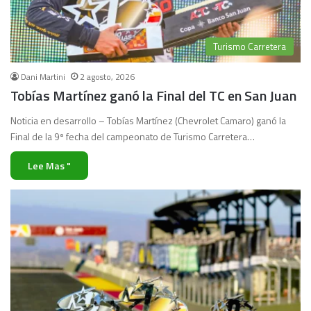
Turismo Carretera
Dani Martini
2 agosto, 2026
Tobías Martínez ganó la Final del TC en San Juan
Noticia en desarrollo – Tobías Martínez (Chevrolet Camaro) ganó la
Final de la 9ª fecha del campeonato de Turismo Carretera…
Lee Mas "