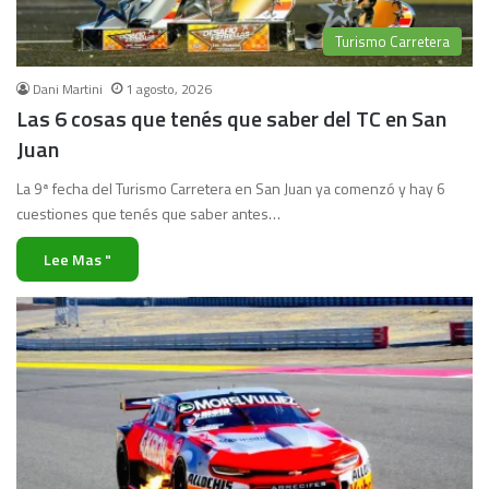
Turismo Carretera
Dani Martini
1 agosto, 2026
Las 6 cosas que tenés que saber del TC en San
Juan
La 9ª fecha del Turismo Carretera en San Juan ya comenzó y hay 6
cuestiones que tenés que saber antes…
Lee Mas "