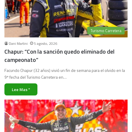
Turismo Carretera
Dani Martini
5 agosto, 2026
Chapur: “Con la sanción quedo eliminado del
campeonato”
Facundo Chapur (32 años) vivió un fin de semana para el olvido en la
9ª fecha del Turismo Carretera en…
Lee Mas "