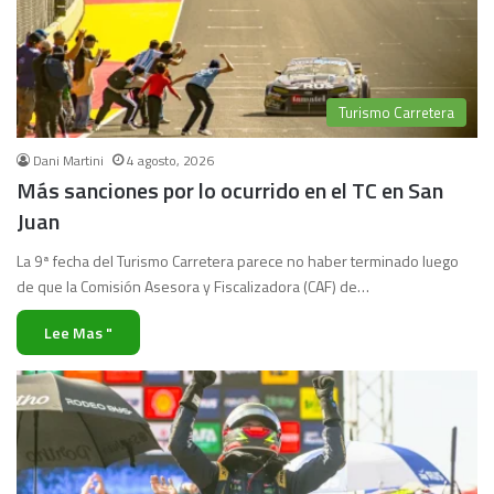
Turismo Carretera
Dani Martini
4 agosto, 2026
Más sanciones por lo ocurrido en el TC en San
Juan
La 9ª fecha del Turismo Carretera parece no haber terminado luego
de que la Comisión Asesora y Fiscalizadora (CAF) de…
Lee Mas "