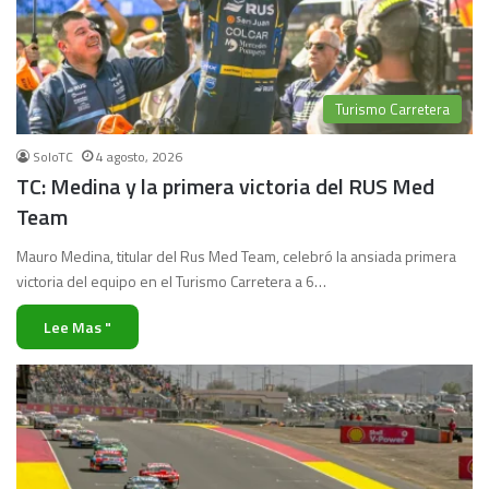
Turismo Carretera
SoloTC
4 agosto, 2026
TC: Medina y la primera victoria del RUS Med
Team
Mauro Medina, titular del Rus Med Team, celebró la ansiada primera
victoria del equipo en el Turismo Carretera a 6…
Lee Mas "