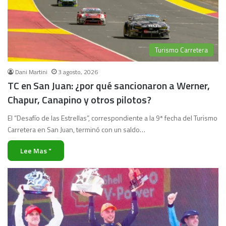
Turismo Carretera
Dani Martini
3 agosto, 2026
TC en San Juan: ¿por qué sancionaron a Werner,
Chapur, Canapino y otros pilotos?
El “Desafío de las Estrellas”, correspondiente a la 9ª fecha del Turismo
Carretera en San Juan, terminó con un saldo…
Lee Mas "