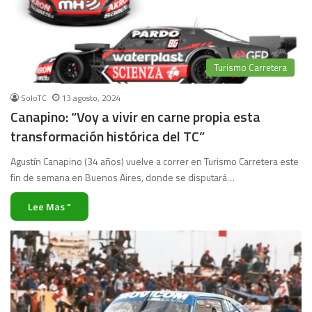
Turismo Carretera
SoloTC
13 agosto, 2024
Canapino: “Voy a vivir en carne propia esta
transformación histórica del TC”
Agustín Canapino (34 años) vuelve a correr en Turismo Carretera este
fin de semana en Buenos Aires, donde se disputará…
Lee Mas "