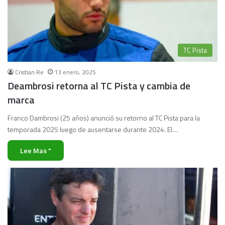
TC Pista
Cristian Re
13 enero, 2025
Deambrosi retorna al TC Pista y cambia de
marca
Franco Dambrosi (25 años) anunció su retorno al TC Pista para la
temporada 2025 luego de ausentarse durante 2024. El…
Lee Mas "