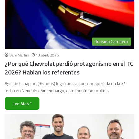
Turismo Carretera
Dani Martini
13 abril, 2026
¿Por qué Chevrolet perdió protagonismo en el TC
2026? Hablan los referentes
Agustín Canapino (36 años) logró una victoria inesperada en la 3ª
fecha en Neuquén. Sin embargo, este triunfo no ocultó…
Lee Mas "