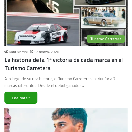
Turismo Carretera
Dani Martini
17 marzo, 2026
La historia de la 1ª victoria de cada marca en el
Turismo Carretera
A lo largo de su rica historia, el Turismo Carretera vio triunfar a 7
marcas diferentes. Desde el debut ganador…
Lee Mas "