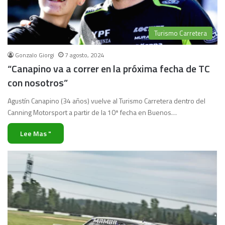
Turismo Carretera
Gonzalo Giorgi
7 agosto, 2024
“Canapino va a correr en la próxima fecha de TC
con nosotros”
Agustín Canapino (34 años) vuelve al Turismo Carretera dentro del
Canning Motorsport a partir de la 10ª fecha en Buenos…
Lee Mas "