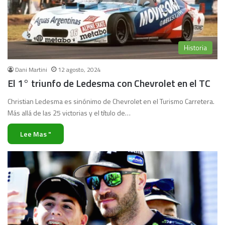
Historia
Dani Martini
12 agosto, 2024
El 1° triunfo de Ledesma con Chevrolet en el TC
Christian Ledesma es sinónimo de Chevrolet en el Turismo Carretera.
Más allá de las 25 victorias y el título de…
Lee Mas "