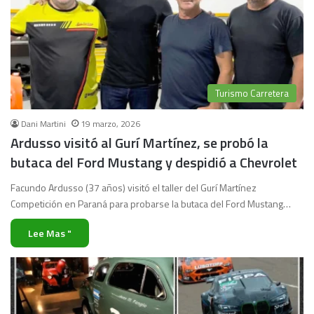
Turismo Carretera
Dani Martini
19 marzo, 2026
Ardusso visitó al Gurí Martínez, se probó la
butaca del Ford Mustang y despidió a Chevrolet
Facundo Ardusso (37 años) visitó el taller del Gurí Martínez
Competición en Paraná para probarse la butaca del Ford Mustang…
Lee Mas "