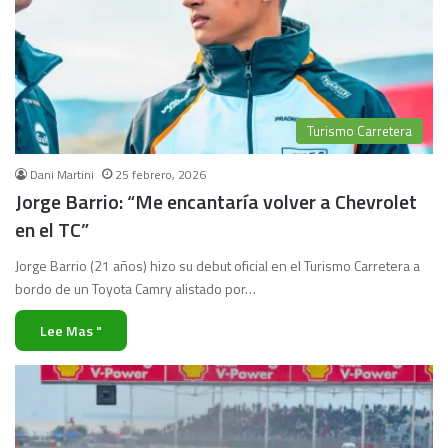
Turismo Carretera
Dani Martini
25 febrero, 2026
Jorge Barrio: “Me encantaría volver a Chevrolet
en el TC”
Jorge Barrio (21 años) hizo su debut oficial en el Turismo Carretera a
bordo de un Toyota Camry alistado por…
Lee Mas "