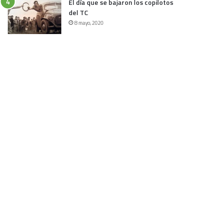
El día que se bajaron los copilotos
del TC
8 mayo, 2020