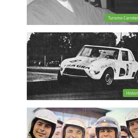
Turismo Carrete
Histor