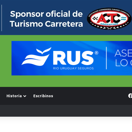
Historia
Escribinos