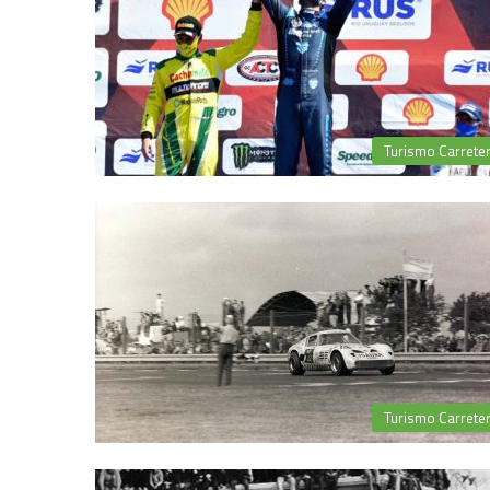
Turismo Carrete
Turismo Carrete