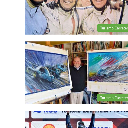
Turismo Carrete
Turismo Carrete