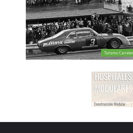
Turismo Carrete