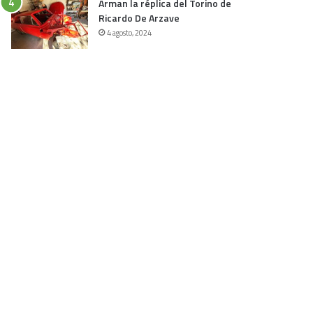
Arman la réplica del Torino de
Ricardo De Arzave
4 agosto, 2024