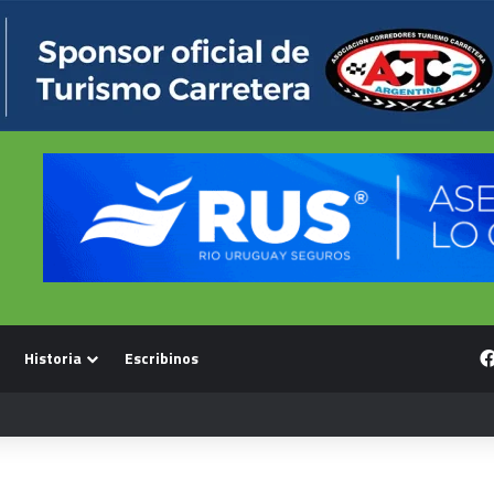
Historia
Escribinos