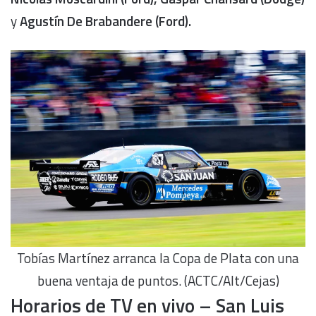
y
Agustín De Brabandere (Ford).
Tobías Martínez arranca la Copa de Plata con una
buena ventaja de puntos. (ACTC/Alt/Cejas)
Horarios de TV en vivo – San Luis