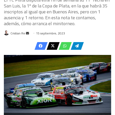
San Luis, la 1ª de la Copa de Plata, en la que habrá 35
inscriptos al igual que en Buenos Aires, pero con 1
ausencia y 1 retorno. En esta nota te contamos,
además, cómo arranca el minitorneo.
Send
Cristian Re
15 septiembre, 2023
an
email