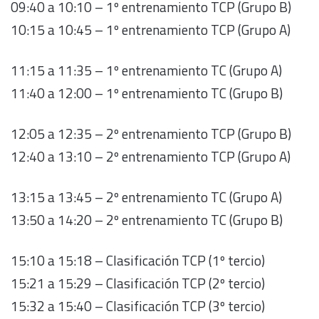
09:40 a 10:10 – 1º entrenamiento TCP (Grupo B)
10:15 a 10:45 – 1º entrenamiento TCP (Grupo A)
11:15 a 11:35 – 1º entrenamiento TC (Grupo A)
11:40 a 12:00 – 1º entrenamiento TC (Grupo B)
12:05 a 12:35 – 2º entrenamiento TCP (Grupo B)
12:40 a 13:10 – 2º entrenamiento TCP (Grupo A)
13:15 a 13:45 – 2º entrenamiento TC (Grupo A)
13:50 a 14:20 – 2º entrenamiento TC (Grupo B)
15:10 a 15:18 – Clasificación TCP (1º tercio)
15:21 a 15:29 – Clasificación TCP (2º tercio)
15:32 a 15:40 – Clasificación TCP (3º tercio)