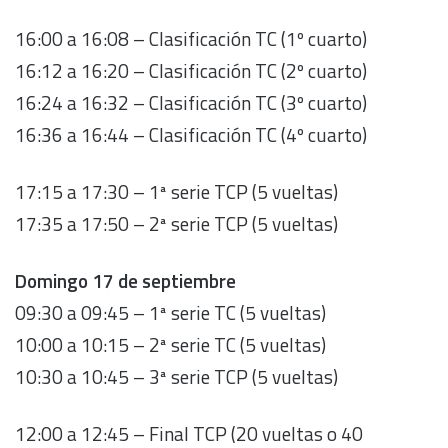
16:00 a 16:08 – Clasificación TC (1º cuarto)
16:12 a 16:20 – Clasificación TC (2º cuarto)
16:24 a 16:32 – Clasificación TC (3º cuarto)
16:36 a 16:44 – Clasificación TC (4º cuarto)
17:15 a 17:30 – 1ª serie TCP (5 vueltas)
17:35 a 17:50 – 2ª serie TCP (5 vueltas)
Domingo 17 de septiembre
09:30 a 09:45 – 1ª serie TC (5 vueltas)
10:00 a 10:15 – 2ª serie TC (5 vueltas)
10:30 a 10:45 – 3ª serie TCP (5 vueltas)
12:00 a 12:45 – Final TCP (20 vueltas o 40