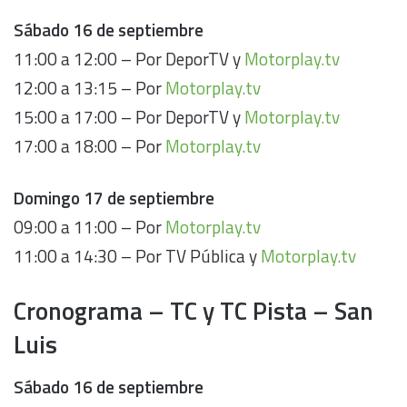
Sábado 16 de septiembre
11:00 a 12:00 – Por DeporTV y
Motorplay.tv
12:00 a 13:15 – Por
Motorplay.tv
15:00 a 17:00 – Por DeporTV y
Motorplay.tv
17:00 a 18:00 – Por
Motorplay.tv
Domingo 17 de septiembre
09:00 a 11:00 – Por
Motorplay.tv
11:00 a 14:30 – Por TV Pública y
Motorplay.tv
Cronograma – TC y TC Pista – San
Luis
Sábado 16 de septiembre