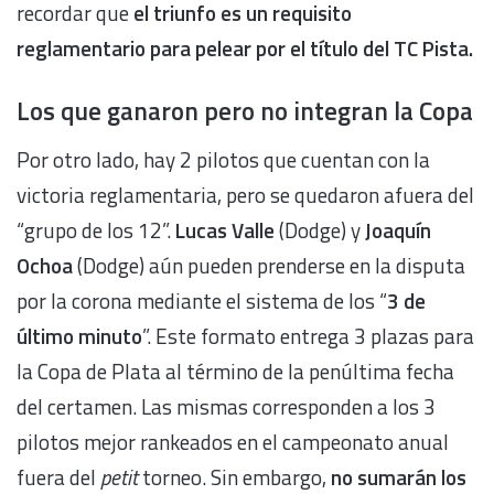
recordar que
el triunfo es un requisito
reglamentario para pelear por el título del TC Pista.
Los que ganaron pero no integran la Copa
Por otro lado, hay 2 pilotos que cuentan con la
victoria reglamentaria, pero se quedaron afuera del
“grupo de los 12”.
Lucas Valle
(Dodge) y
Joaquín
Ochoa
(Dodge) aún pueden prenderse en la disputa
por la corona mediante el sistema de los “
3 de
último minuto
”. Este formato entrega 3 plazas para
la Copa de Plata al término de la penúltima fecha
del certamen. Las mismas corresponden a los 3
pilotos mejor rankeados en el campeonato anual
fuera del
petit
torneo. Sin embargo,
no sumarán los