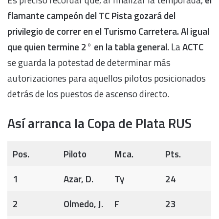
flamante campeón del TC Pista gozará del
privilegio de correr en el Turismo Carretera. Al igual
que quien termine 2° en la tabla general.
La
ACTC
se guarda la potestad de determinar más
autorizaciones para aquellos pilotos posicionados
detrás de los puestos de ascenso directo.
Así arranca la Copa de Plata RUS
Pos.
Piloto
Mca.
Pts.
1
Azar, D.
Ty
24
2
Olmedo, J.
F
23