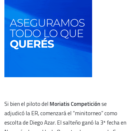
Si bien el piloto del
Moriatis Competición
se
adjudicó la ER, comenzará el “minitorneo” como
escolta de Diego Azar. El salteño ganó la 3ª fecha en