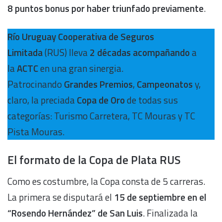
8 puntos bonus por haber triunfado previamente
.
Río Uruguay Cooperativa de Seguros
Limitada
(RUS) lleva
2 décadas acompañando
a
la
ACTC
en una gran sinergia.
Patrocinando
Grandes Premios
,
Campeonatos
y,
claro, la preciada
Copa de Oro
de todas sus
categorías: Turismo Carretera, TC Mouras y TC
Pista Mouras.
El formato de la Copa de Plata RUS
Como es costumbre, la Copa consta de 5 carreras.
La primera se disputará el
15 de septiembre en el
“Rosendo Hernández” de San Luis
. Finalizada la