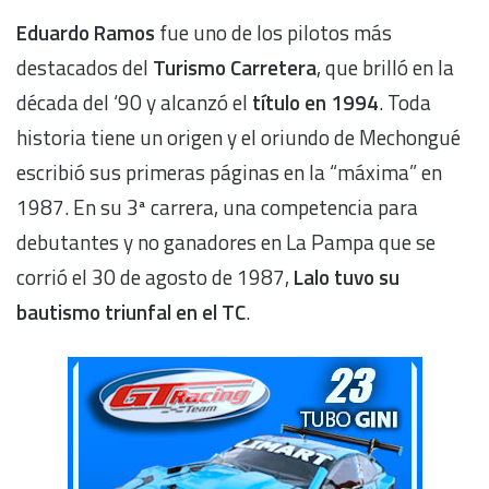
Eduardo Ramos
fue uno de los pilotos más
destacados del
Turismo Carretera
, que brilló en la
década del ‘90 y alcanzó el
título en 1994
. Toda
historia tiene un origen y el oriundo de Mechongué
escribió sus primeras páginas en la “máxima” en
1987. En su 3ª carrera, una competencia para
debutantes y no ganadores en La Pampa que se
corrió el
30 de agosto de 1987,
Lalo tuvo su
bautismo triunfal en el TC
.