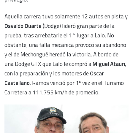
Aquella carrera tuvo solamente 12 autos en pista y
Osvaldo Duarte
(Dodge) lideró gran parte de la
prueba, tras arrebatarle el 1° lugar a Lalo. No
obstante, una falla mecánica provocó su abandono
y el de Mechongué heredó la victoria. A bordo de
una Dodge GTX que Lalo le compró a
Miguel Atauri
,
con la preparación y los motores de
Oscar
Castellano
, Ramos venció por 1ª vez en el Turismo
Carretera a 111,755 km/h de promedio.