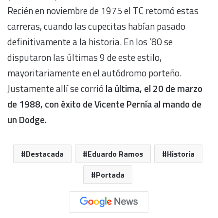
Recién en noviembre de 1975 el TC retomó estas
carreras, cuando las cupecitas habían pasado
definitivamente a la historia. En los ’80 se
disputaron las últimas 9 de este estilo,
mayoritariamente en el autódromo porteño.
Justamente allí se corrió
la última, el 20 de marzo
de 1988, con éxito de Vicente Pernía al mando de
un Dodge.
Destacada
Eduardo Ramos
Historia
Portada