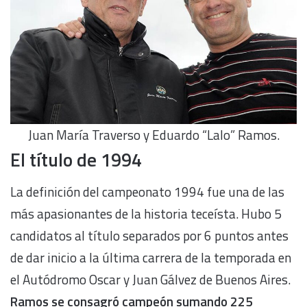
Juan María Traverso y Eduardo “Lalo” Ramos.
El título de 1994
La definición del campeonato 1994 fue una de las
más apasionantes de la historia teceísta. Hubo 5
candidatos al título separados por 6 puntos antes
de dar inicio a la última carrera de la temporada en
el Autódromo Oscar y Juan Gálvez de Buenos Aires.
Ramos se consagró campeón sumando 225