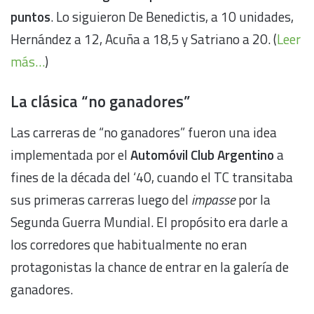
puntos
. Lo siguieron De Benedictis, a 10 unidades,
Hernández a 12, Acuña a 18,5 y Satriano a 20. (
Leer
más…
)
La clásica “no ganadores”
Las carreras de “no ganadores” fueron una idea
implementada por el
Automóvil Club Argentino
a
fines de la década del ‘40, cuando el TC transitaba
sus primeras carreras luego del
impasse
por la
Segunda Guerra Mundial. El propósito era darle a
los corredores que habitualmente no eran
protagonistas la chance de entrar en la galería de
ganadores.