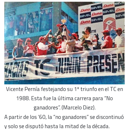
Vicente Pernía festejando su 1º triunfo en el TC en
1988. Esta fue la última carrera para “No
ganadores”. (Marcelo Diez).
A partir de los ‘60, la “no ganadores” se discontinuó
y solo se disputó hasta la mitad de la década.