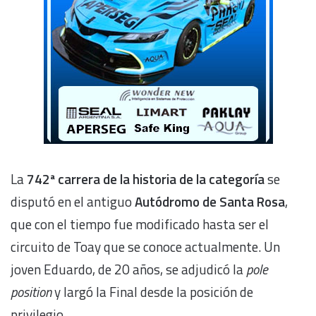
La
742ª carrera de la historia de la categoría
se
disputó en el antiguo
Autódromo de Santa Rosa
,
que con el tiempo fue modificado hasta ser el
circuito de Toay que se conoce actualmente. Un
joven Eduardo, de 20 años, se adjudicó la
pole
position
y largó la Final desde la posición de
privilegio.