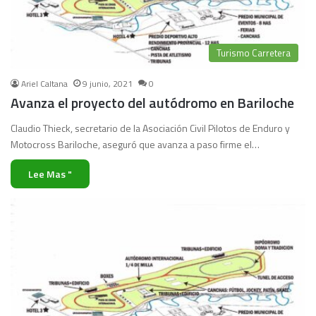
Turismo Carretera
Ariel Caltana
9 junio, 2021
0
Avanza el proyecto del autódromo en Bariloche
Claudio Thieck, secretario de la Asociación Civil Pilotos de Enduro y
Motocross Bariloche, aseguró que avanza a paso firme el…
Lee Mas "