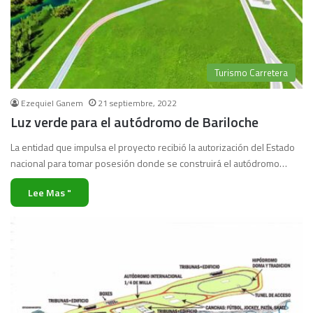
Turismo Carretera
Ezequiel Ganem
21 septiembre, 2022
Luz verde para el autódromo de Bariloche
La entidad que impulsa el proyecto recibió la autorización del Estado
nacional para tomar posesión donde se construirá el autódromo…
Lee Mas "