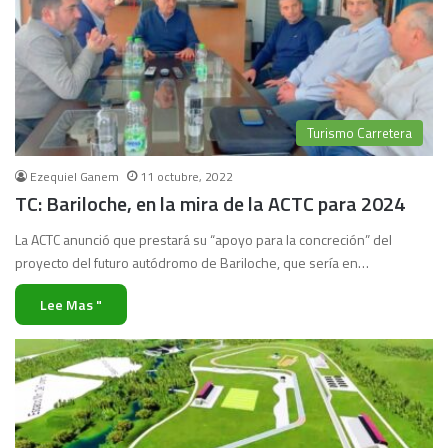
Turismo Carretera
Ezequiel Ganem
11 octubre, 2022
TC: Bariloche, en la mira de la ACTC para 2024
La ACTC anunció que prestará su “apoyo para la concreción” del
proyecto del futuro autódromo de Bariloche, que sería en…
Lee Mas "