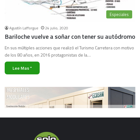
Especiales
Agustín Lafforgue
24 julio, 2020
Bariloche vuelve a soñar con tener su autódromo
En sus múltiples acciones que realizó el Turismo Carretera con motivo
de los 80 años, en 2016 protagonistas de la…
Lee Mas "