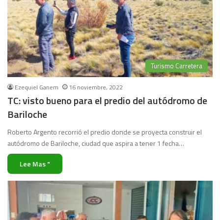
Turismo Carretera
Ezequiel Ganem
16 noviembre, 2022
TC: visto bueno para el predio del autódromo de
Bariloche
Roberto Argento recorrió el predio donde se proyecta construir el
autódromo de Bariloche, ciudad que aspira a tener 1 fecha…
Lee Mas "