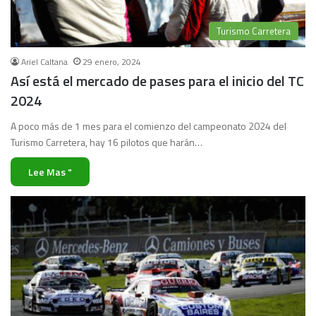
Turismo Carretera
Ariel Caltana
29 enero, 2024
Así está el mercado de pases para el inicio del TC
2024
A poco más de 1 mes para el comienzo del campeonato 2024 del
Turismo Carretera, hay 16 pilotos que harán…
Lee Mas "