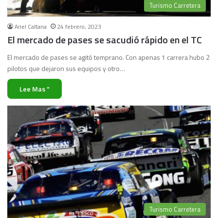
Turismo Carretera
Ariel Caltana
24 febrero, 2023
El mercado de pases se sacudió rápido en el TC
El mercado de pases se agitó temprano. Con apenas 1 carrera hubo 2
pilotos que dejaron sus equipos y otro…
Lee Mas "
Turismo Carretera