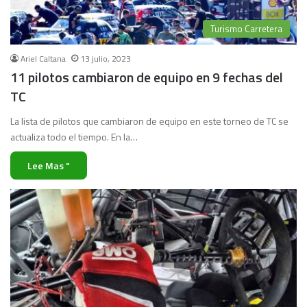
Turismo Carretera
Ariel Caltana
13 julio, 2023
11 pilotos cambiaron de equipo en 9 fechas del
TC
La lista de pilotos que cambiaron de equipo en este torneo de TC se
actualiza todo el tiempo. En la…
Lee Mas "