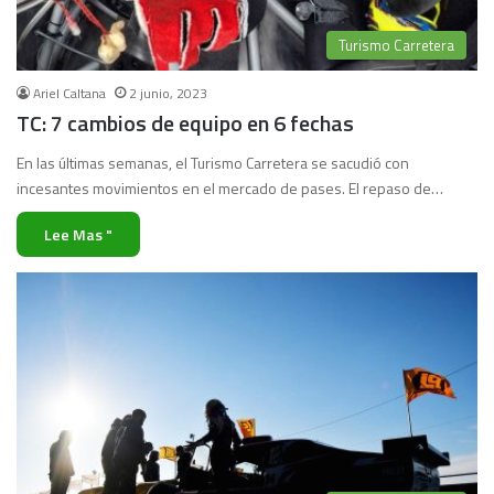
Turismo Carretera
Ariel Caltana
2 junio, 2023
TC: 7 cambios de equipo en 6 fechas
En las últimas semanas, el Turismo Carretera se sacudió con
incesantes movimientos en el mercado de pases. El repaso de…
Lee Mas "