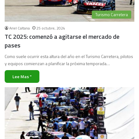
Turismo Carretera
Ariel Caltana
25 octubre, 2024
TC 2025: comenzó a agitarse el mercado de
pases
Como suele ocurrir esta altura del año en el Turismo Carretera, pilotos
y equipos comienzan a planificar la próxima temporada…
Lee Mas "