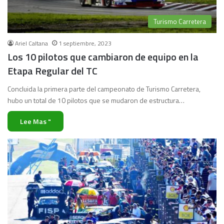
Turismo Carretera
Ariel Caltana
1 septiembre, 2023
Los 10 pilotos que cambiaron de equipo en la
Etapa Regular del TC
Concluida la primera parte del campeonato de Turismo Carretera,
hubo un total de 10 pilotos que se mudaron de estructura…
Lee Mas "