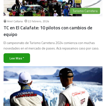
Turismo Carretera
Ariel Caltana
22 febrero, 2024
TC en El Calafate: 10 pilotos con cambios de
equipo
El campeonato de Turismo Carretera 2024 comienza con muchas
novedades en el mercado de pases. Acá repasamos caso por caso.
Lee Mas "