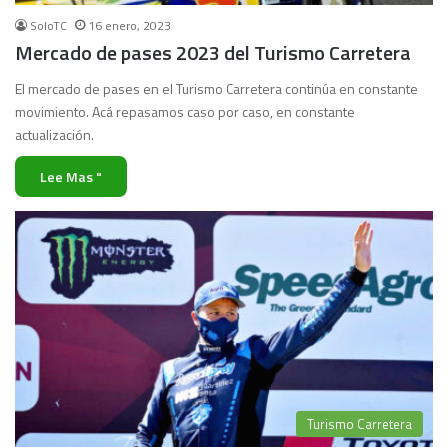
SoloTC
16 enero, 2023
Mercado de pases 2023 del Turismo Carretera
El mercado de pases en el Turismo Carretera continúa en constante
movimiento. Acá repasamos caso por caso, en constante
actualización.
Lee Mas "
Turismo Carretera