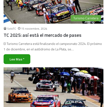
Turismo Carretera
SoloTC
15 noviembre, 2024
TC 2025: así está el mercado de pases
El Turismo Carretera está finalizando el campeonato 2024. El próximo
1 de diciembre, en el autódromo de La Plata, se…
Lee Mas "