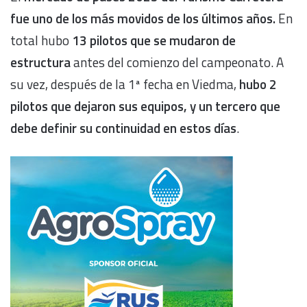
fue uno de los más movidos de los últimos años.
En
total hubo
13 pilotos que se mudaron de
estructura
antes del comienzo del campeonato. A
su vez, después de la 1ª fecha en Viedma,
hubo 2
pilotos que dejaron sus equipos, y un tercero que
debe definir su continuidad en estos días
.