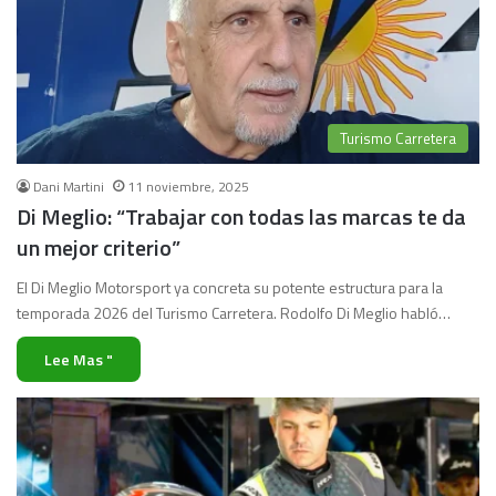
Turismo Carretera
Dani Martini
11 noviembre, 2025
Di Meglio: “Trabajar con todas las marcas te da
un mejor criterio”
El Di Meglio Motorsport ya concreta su potente estructura para la
temporada 2026 del Turismo Carretera. Rodolfo Di Meglio habló…
Lee Mas "