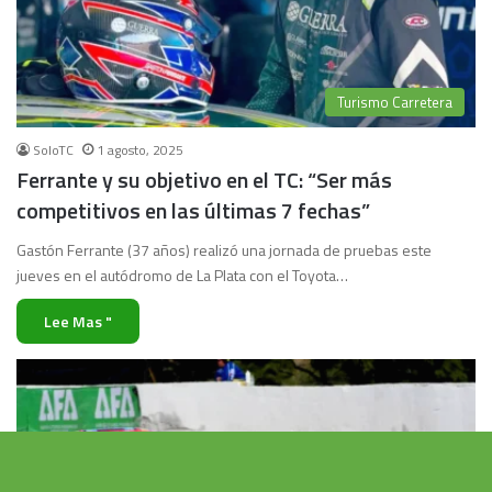
Turismo Carretera
SoloTC
1 agosto, 2025
Ferrante y su objetivo en el TC: “Ser más
competitivos en las últimas 7 fechas”
Gastón Ferrante (37 años) realizó una jornada de pruebas este
jueves en el autódromo de La Plata con el Toyota…
Lee Mas "