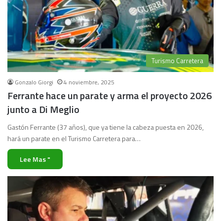
Turismo Carretera
Gonzalo Giorgi
4 noviembre, 2025
Ferrante hace un parate y arma el proyecto 2026
junto a Di Meglio
Gastón Ferrante (37 años), que ya tiene la cabeza puesta en 2026,
hará un parate en el Turismo Carretera para…
Lee Mas "