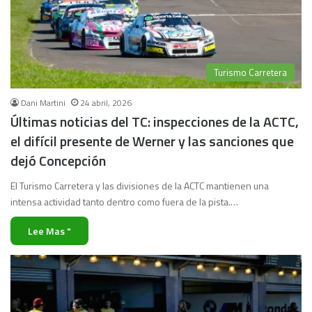
Turismo Carretera
Dani Martini
24 abril, 2026
Últimas noticias del TC: inspecciones de la ACTC,
el difícil presente de Werner y las sanciones que
dejó Concepción
El Turismo Carretera y las divisiones de la ACTC mantienen una
intensa actividad tanto dentro como fuera de la pista.…
Lee Mas "