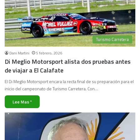
Turismo Carretera
Dani Martini
5 febrero, 2026
Di Meglio Motorsport alista dos pruebas antes
de viajar a El Calafate
El Di Meglio Motorsport encara la recta final de su preparación para el
inicio del campeonato de Turismo Carretera. Con…
Lee Mas "