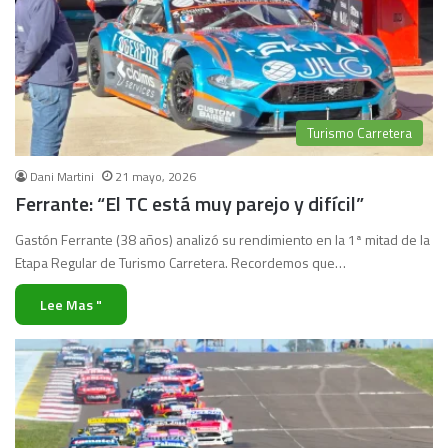
Turismo Carretera
Dani Martini
21 mayo, 2026
Ferrante: “El TC está muy parejo y difícil”
Gastón Ferrante (38 años) analizó su rendimiento en la 1ª mitad de la
Etapa Regular de Turismo Carretera. Recordemos que…
Lee Mas "