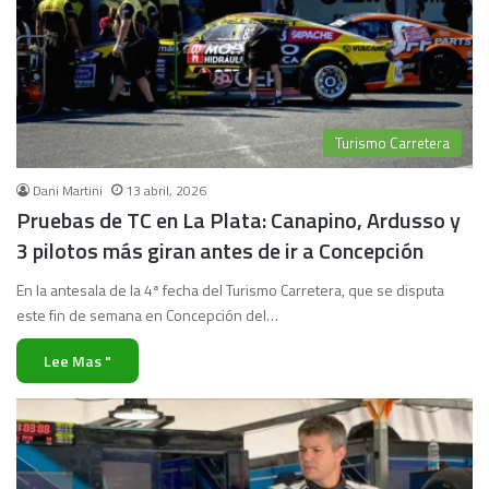
Turismo Carretera
Dani Martini
13 abril, 2026
Pruebas de TC en La Plata: Canapino, Ardusso y
3 pilotos más giran antes de ir a Concepción
En la antesala de la 4ª fecha del Turismo Carretera, que se disputa
este fin de semana en Concepción del…
Lee Mas "