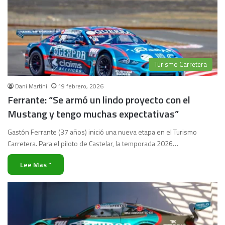
Turismo Carretera
Dani Martini
19 febrero, 2026
Ferrante: “Se armó un lindo proyecto con el
Mustang y tengo muchas expectativas”
Gastón Ferrante (37 años) inició una nueva etapa en el Turismo
Carretera. Para el piloto de Castelar, la temporada 2026…
Lee Mas "