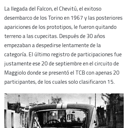
La llegada del Falcon, el Chevitú, el exitoso
desembarco de los Torino en 1967 y las posteriores
apariciones de los prototipos, le fueron quitando
terreno a las cupecitas. Después de 30 años
empezaban a despedirse lentamente de la
categoría. El último registro de participaciones fue
justamente ese 20 de septiembre en el circuito de
Maggiolo donde se presentó el TCB con apenas 20
participantes, de los cuales solo clasificaron 15.