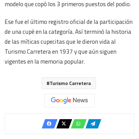
modelo que copó los 3 primeros puestos del podio.
Ese fue el último registro oficial de la participación
de una cupé en la categoría. Así terminó la historia
de las míticas cupecitas que le dieron vida al
Turismo Carretera en 1937 y que aún siguen
vigentes en la memoria popular.
Turismo Carretera