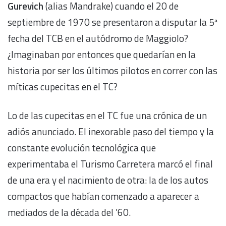
Gurevich
(alias Mandrake) cuando el 20 de
septiembre de 1970 se presentaron a disputar la 5ª
fecha del TCB en el autódromo de Maggiolo?
¿Imaginaban por entonces que quedarían en la
historia por ser los últimos pilotos en correr con las
míticas cupecitas en el TC?
Lo de las cupecitas en el TC fue una crónica de un
adiós anunciado. El inexorable paso del tiempo y la
constante evolución tecnológica que
experimentaba el Turismo Carretera marcó el final
de una era y el nacimiento de otra: la de los autos
compactos que habían comenzado a aparecer a
mediados de la década del ’60.