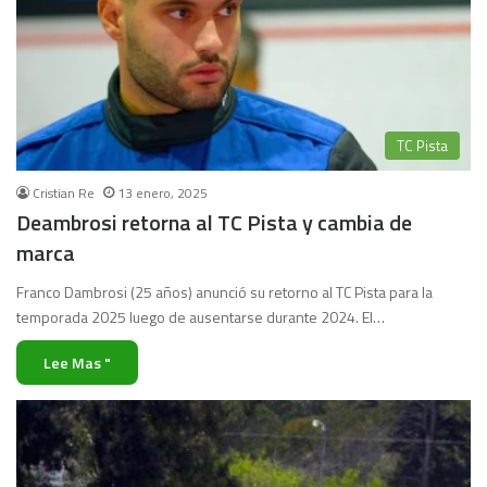
TC Pista
Cristian Re
13 enero, 2025
Deambrosi retorna al TC Pista y cambia de
marca
Franco Dambrosi (25 años) anunció su retorno al TC Pista para la
temporada 2025 luego de ausentarse durante 2024. El…
Lee Mas "