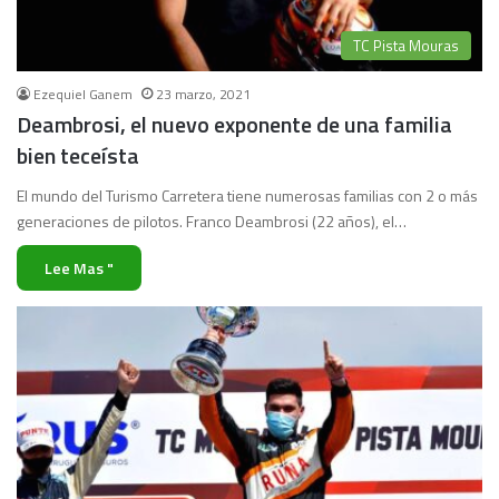
TC Pista Mouras
Ezequiel Ganem
23 marzo, 2021
Deambrosi, el nuevo exponente de una familia
bien teceísta
El mundo del Turismo Carretera tiene numerosas familias con 2 o más
generaciones de pilotos. Franco Deambrosi (22 años), el…
Lee Mas "