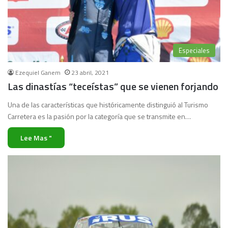
Especiales
Ezequiel Ganem
23 abril, 2021
Las dinastías “teceístas” que se vienen forjando
Una de las características que históricamente distinguió al Turismo
Carretera es la pasión por la categoría que se transmite en…
Lee Mas "