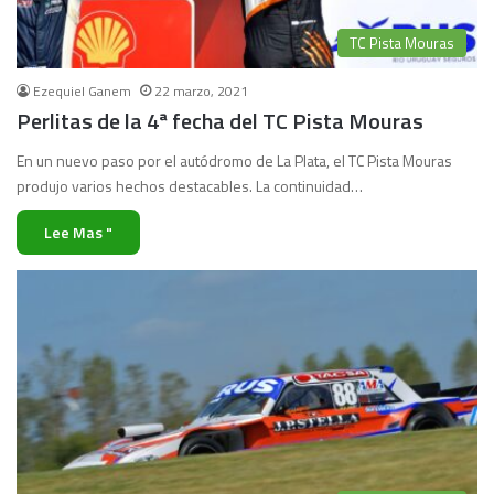
TC Pista Mouras
Ezequiel Ganem
22 marzo, 2021
Perlitas de la 4ª fecha del TC Pista Mouras
En un nuevo paso por el autódromo de La Plata, el TC Pista Mouras
produjo varios hechos destacables. La continuidad…
Lee Mas "