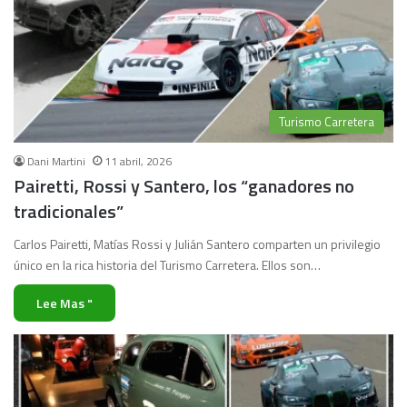
Turismo Carretera
Dani Martini
11 abril, 2026
Pairetti, Rossi y Santero, los “ganadores no
tradicionales”
Carlos Pairetti, Matías Rossi y Julián Santero comparten un privilegio
único en la rica historia del Turismo Carretera. Ellos son…
Lee Mas "