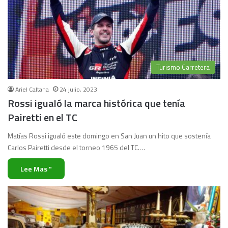
Turismo Carretera
Ariel Caltana
24 julio, 2023
Rossi igualó la marca histórica que tenía
Pairetti en el TC
Matías Rossi igualó este domingo en San Juan un hito que sostenía
Carlos Pairetti desde el torneo 1965 del TC.…
Lee Mas "