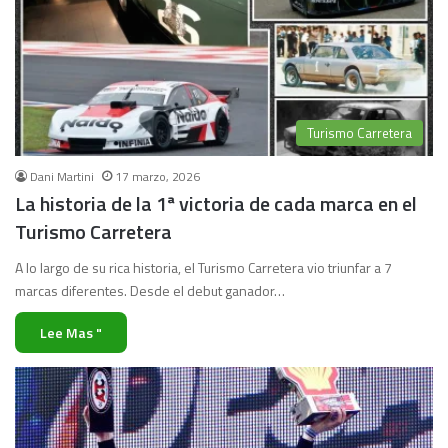
Turismo Carretera
Dani Martini
17 marzo, 2026
La historia de la 1ª victoria de cada marca en el
Turismo Carretera
A lo largo de su rica historia, el Turismo Carretera vio triunfar a 7
marcas diferentes. Desde el debut ganador…
Lee Mas "