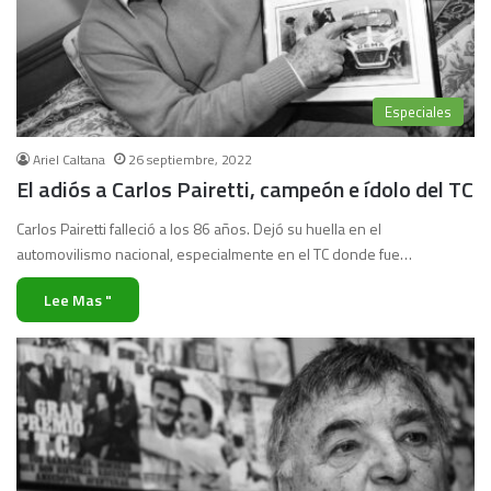
Especiales
Ariel Caltana
26 septiembre, 2022
El adiós a Carlos Pairetti, campeón e ídolo del TC
Carlos Pairetti falleció a los 86 años. Dejó su huella en el
automovilismo nacional, especialmente en el TC donde fue…
Lee Mas "