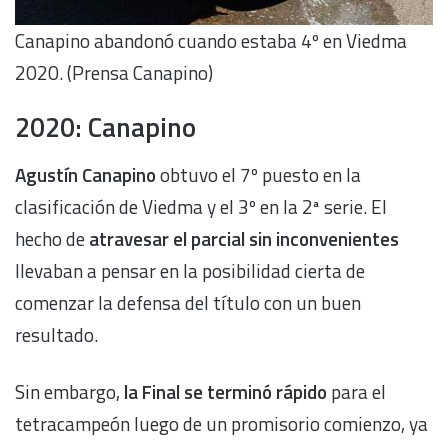
Canapino abandonó cuando estaba 4º en Viedma
2020. (Prensa Canapino)
2020: Canapino
Agustín Canapino
obtuvo el 7º puesto en la
clasificación de Viedma y el 3º en la 2ª serie. El
hecho de
atravesar el parcial sin inconvenientes
llevaban a pensar en la posibilidad cierta de
comenzar la defensa del título con un buen
resultado.
Sin embargo,
la Final se terminó rápido
para el
tetracampeón luego de un promisorio comienzo, ya