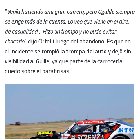
“
Venía haciendo una gran carrera, pero Ugalde siempre
se exige más de la cuenta
. Lo veo que viene en el aire,
de casualidad… Hizo un trompo y no pude evitar
chocarlo
”, dijo Ortelli luego del
abandono
. Es que en
el incidente
se rompió la trompa del auto y dejó sin
visibilidad al Guille
, ya que parte de la carrocería
quedó sobre el parabrisas.