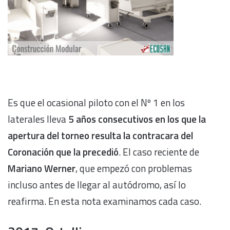
Es que el ocasional piloto con el Nº 1 en los
laterales lleva
5 años consecutivos en los que la
apertura del torneo resulta la contracara del
Coronación que la precedió
. El caso reciente de
Mariano Werner
, que empezó con problemas
incluso antes de llegar al autódromo, así lo
reafirma. En esta nota examinamos cada caso.