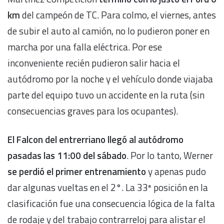
km
del campeón de TC. Para colmo, el viernes, antes
de subir el auto al camión, no lo pudieron poner en
marcha por una falla eléctrica. Por ese
inconveniente recién pudieron salir hacia el
autódromo por la noche y el vehículo donde viajaba
parte del equipo tuvo un accidente en la ruta (sin
consecuencias graves para los ocupantes).
El Falcon del entrerriano llegó al autódromo
pasadas las 11:00 del sábado
. Por lo tanto, Werner
se perdió el primer entrenamiento
y apenas pudo
dar algunas vueltas en el 2°. La 33ª posición en la
clasificación fue una consecuencia lógica de la falta
de rodaje y del trabajo contrarreloj para alistar el