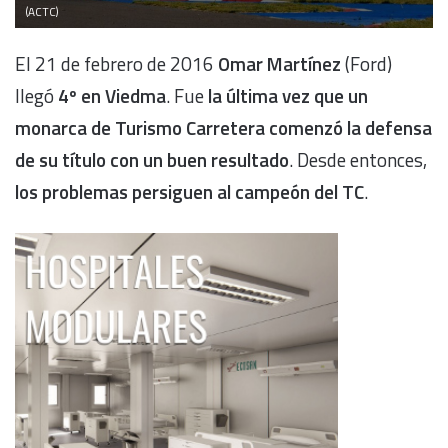
(ACTC)
El 21 de febrero de 2016
Omar Martínez
(Ford)
llegó
4º en Viedma
. Fue
la última vez que un
monarca de Turismo Carretera comenzó la defensa
de su título con un buen resultado
. Desde entonces,
los problemas persiguen al campeón del TC
.