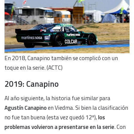
En 2018, Canapino también se complicó con un
toque en la serie. (ACTC)
2019: Canapino
Al año siguiente, la historia fue similar para
Agustín Canapino
en Viedma. Si bien la clasificación
no fue tan buena (esta vez quedó 12º),
los
problemas volvieron a presentarse en la serie
. Con