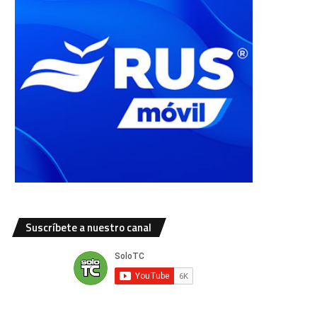
Suscríbete a nuestro canal