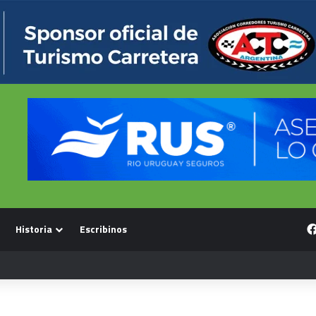
Historia
Escribinos