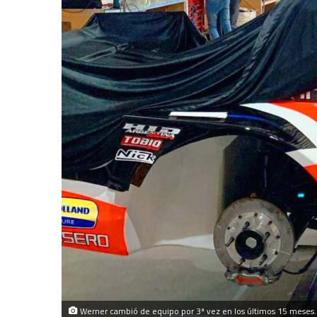
Werner cambió de equipo por 3ª vez en los últimos 15 meses. 