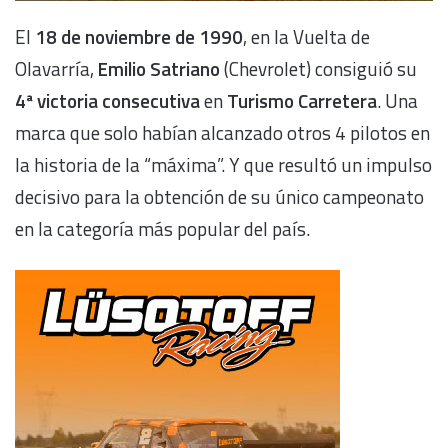
El
18 de noviembre de 1990
, en la Vuelta de
Olavarría,
Emilio Satriano
(Chevrolet) consiguió su
4ª victoria consecutiva
en
Turismo Carretera
. Una
marca que solo habían alcanzado otros 4 pilotos en
la historia de la “máxima”. Y que resultó un impulso
decisivo para la obtención de su único campeonato
en la categoría más popular del país.