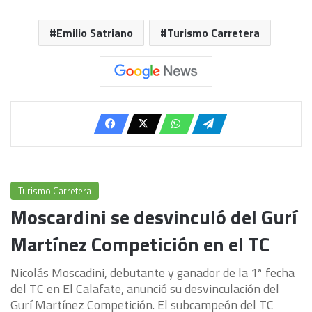
Emilio Satriano
Turismo Carretera