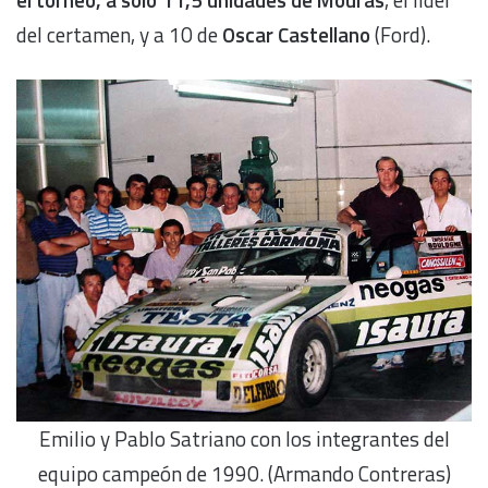
del certamen, y a 10 de
Oscar Castellano
(Ford).
Emilio y Pablo Satriano con los integrantes del
equipo campeón de 1990. (Armando Contreras)