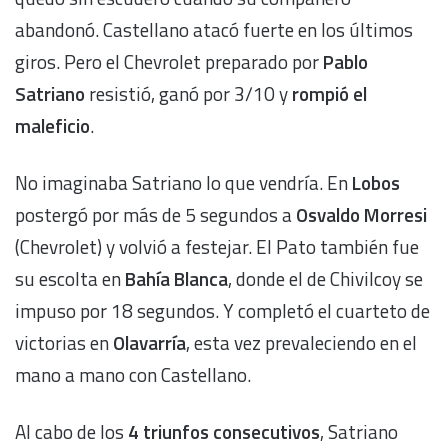
abandonó. Castellano atacó fuerte en los últimos
giros. Pero el Chevrolet preparado por
Pablo
Satriano
resistió, ganó por 3/10 y
rompió el
maleficio
.
No imaginaba Satriano lo que vendría. En
Lobos
postergó por más de 5 segundos a
Osvaldo Morresi
(Chevrolet) y volvió a festejar. El Pato también fue
su escolta en
Bahía Blanca
, donde el de Chivilcoy se
impuso por 18 segundos. Y completó el cuarteto de
victorias en
Olavarría
, esta vez prevaleciendo en el
mano a mano con Castellano.
Al cabo de los
4 triunfos consecutivos
, Satriano