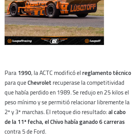
Para
1990
, la ACTC modificó el
reglamento técnico
para que
Chevrolet
recuperase la competitividad
que había perdido en 1989. Se redujo en 25 kilos el
peso mínimo y se permitió relacionar libremente la
2ª y 3ª marchas. El retoque dio resultado:
al cabo
de la 11ª fecha, el Chivo había ganado 6 carreras
contra 5 de Ford.