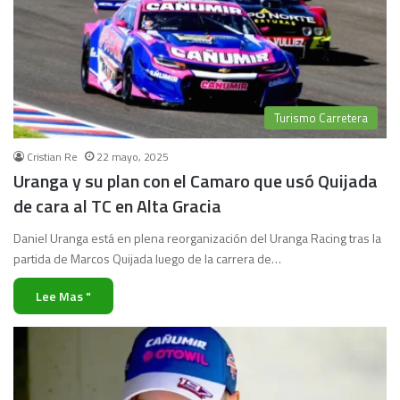
Turismo Carretera
Cristian Re
22 mayo, 2025
Uranga y su plan con el Camaro que usó Quijada
de cara al TC en Alta Gracia
Daniel Uranga está en plena reorganización del Uranga Racing tras la
partida de Marcos Quijada luego de la carrera de…
Lee Mas "