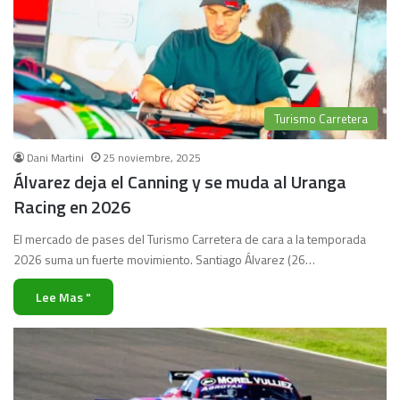
Turismo Carretera
Dani Martini
25 noviembre, 2025
Álvarez deja el Canning y se muda al Uranga
Racing en 2026
El mercado de pases del Turismo Carretera de cara a la temporada
2026 suma un fuerte movimiento. Santiago Álvarez (26…
Lee Mas "