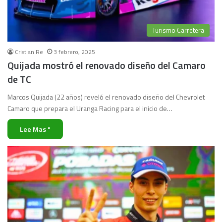
Turismo Carretera
Cristian Re
3 febrero, 2025
Quijada mostró el renovado diseño del Camaro
de TC
Marcos Quijada (22 años) reveló el renovado diseño del Chevrolet
Camaro que prepara el Uranga Racing para el inicio de…
Lee Mas "