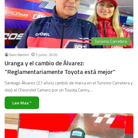
Turismo Carretera
Dani Martini
3 junio, 2026
Uranga y el cambio de Álvarez:
“Reglamentariamente Toyota está mejor”
Santiago Álvarez (27 años) cambió de marca en el Turismo Carretera y
dejó el Chevrolet Camaro por un Toyota Camry.…
Lee Mas "