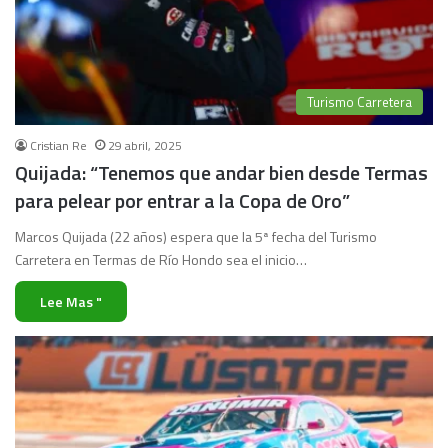
Turismo Carretera
Cristian Re
29 abril, 2025
Quijada: “Tenemos que andar bien desde Termas
para pelear por entrar a la Copa de Oro”
Marcos Quijada (22 años) espera que la 5ª fecha del Turismo
Carretera en Termas de Río Hondo sea el inicio…
Lee Mas "