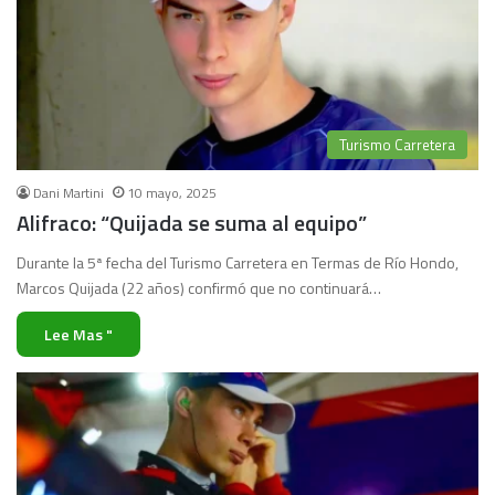
Turismo Carretera
Dani Martini
10 mayo, 2025
Alifraco: “Quijada se suma al equipo”
Durante la 5ª fecha del Turismo Carretera en Termas de Río Hondo,
Marcos Quijada (22 años) confirmó que no continuará…
Lee Mas "