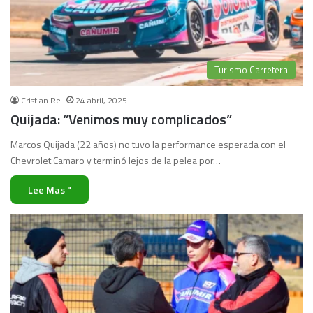
Turismo Carretera
Cristian Re
24 abril, 2025
Quijada: “Venimos muy complicados”
Marcos Quijada (22 años) no tuvo la performance esperada con el
Chevrolet Camaro y terminó lejos de la pelea por…
Lee Mas "