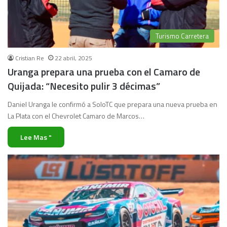
Turismo Carretera
Cristian Re
22 abril, 2025
Uranga prepara una prueba con el Camaro de
Quijada: “Necesito pulir 3 décimas”
Daniel Uranga le confirmó a SoloTC que prepara una nueva prueba en
La Plata con el Chevrolet Camaro de Marcos…
Lee Mas "