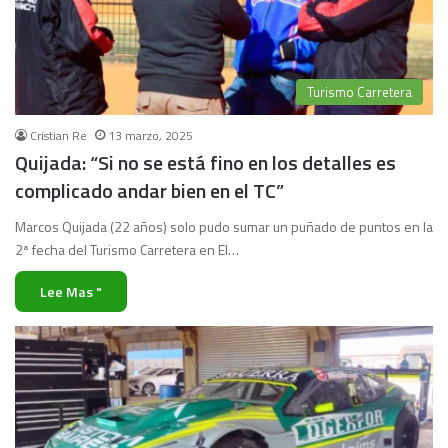
Turismo Carretera
Cristian Re
13 marzo, 2025
Quijada: “Si no se está fino en los detalles es
complicado andar bien en el TC”
Marcos Quijada (22 años) solo pudo sumar un puñado de puntos en la
2ª fecha del Turismo Carretera en El…
Lee Mas "