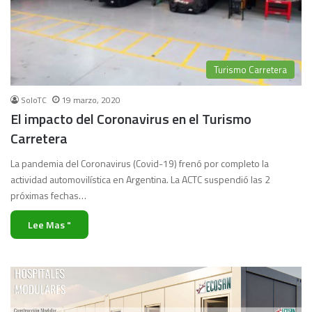
Turismo Carretera
SoloTC
19 marzo, 2020
El impacto del Coronavirus en el Turismo
Carretera
La pandemia del Coronavirus (Covid-19) frenó por completo la
actividad automovilística en Argentina. La ACTC suspendió las 2
próximas fechas…
Lee Mas "