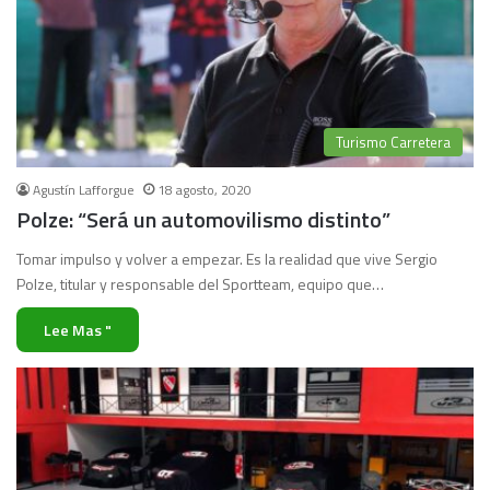
Turismo Carretera
Agustín Lafforgue
18 agosto, 2020
Polze: “Será un automovilismo distinto”
Tomar impulso y volver a empezar. Es la realidad que vive Sergio
Polze, titular y responsable del Sportteam, equipo que…
Lee Mas "