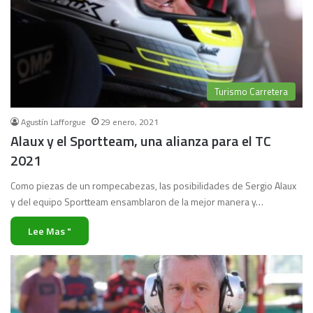
Turismo Carretera
Agustín Lafforgue
29 enero, 2021
Alaux y el Sportteam, una alianza para el TC
2021
Como piezas de un rompecabezas, las posibilidades de Sergio Alaux
y del equipo Sportteam ensamblaron de la mejor manera y…
Lee Mas "