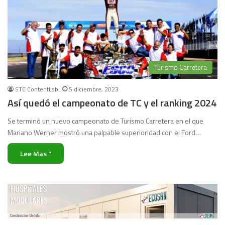
Turismo Carretera
STC ContentLab
5 diciembre, 2023
Así quedó el campeonato de TC y el ranking 2024
Se terminó un nuevo campeonato de Turismo Carretera en el que
Mariano Werner mostró una palpable superioridad con el Ford…
Lee Mas "