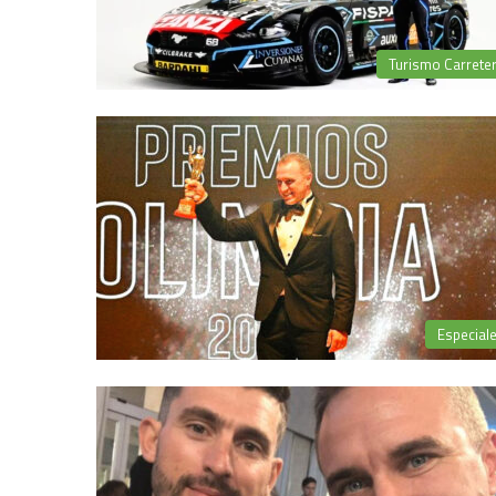
Turismo Carrete
Especial