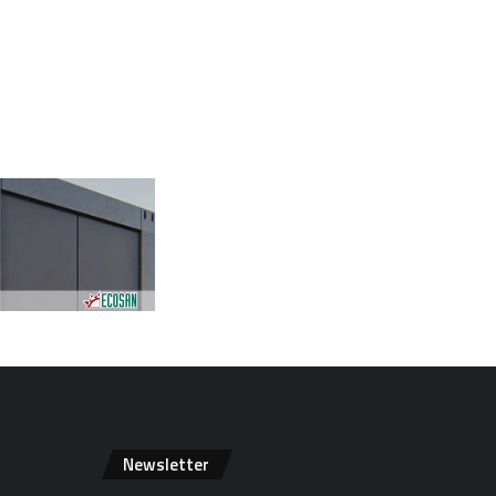
Newsletter