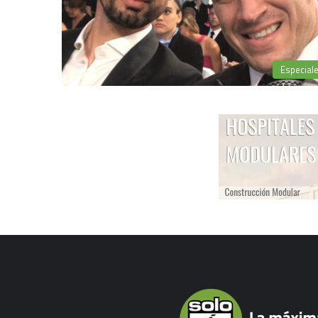
Especial