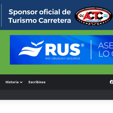
Historia
Escribinos