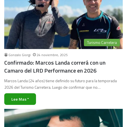
Turismo Carretera
Gonzalo Giorgi
24 noviembre, 2025
Confirmado: Marcos Landa correrá con un
Camaro del LRD Performance en 2026
Marcos Landa (24 años) tiene definido su futuro para la temporada
2026 del Turismo Carretera. Luego de confirmar que no…
Lee Mas "