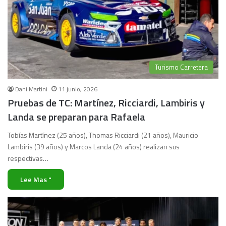
Turismo Carretera
Dani Martini
11 junio, 2026
Pruebas de TC: Martínez, Ricciardi, Lambiris y
Landa se preparan para Rafaela
Tobías Martínez (25 años), Thomas Ricciardi (21 años), Mauricio
Lambiris (39 años) y Marcos Landa (24 años) realizan sus
respectivas…
Lee Mas "