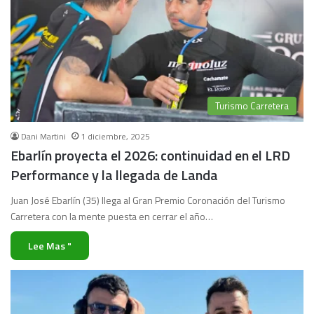
Turismo Carretera
Dani Martini
1 diciembre, 2025
Ebarlín proyecta el 2026: continuidad en el LRD
Performance y la llegada de Landa
Juan José Ebarlín (35) llega al Gran Premio Coronación del Turismo
Carretera con la mente puesta en cerrar el año…
Lee Mas "