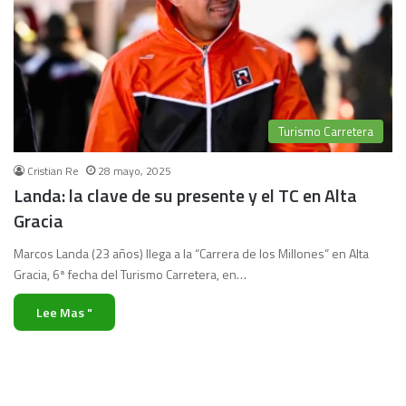
Turismo Carretera
Cristian Re
28 mayo, 2025
Landa: la clave de su presente y el TC en Alta
Gracia
Marcos Landa (23 años) llega a la “Carrera de los Millones” en Alta
Gracia, 6ª fecha del Turismo Carretera, en…
Lee Mas "