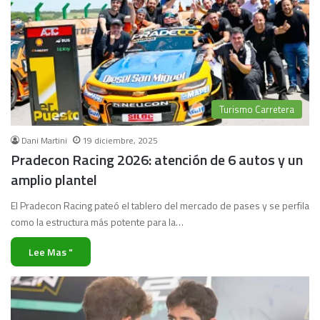
Turismo Carretera
Dani Martini
19 diciembre, 2025
Pradecon Racing 2026: atención de 6 autos y un
amplio plantel
El Pradecon Racing pateó el tablero del mercado de pases y se perfila
como la estructura más potente para la…
Lee Mas "