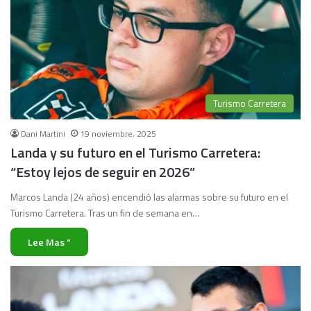
Turismo Carretera
Dani Martini
19 noviembre, 2025
Landa y su futuro en el Turismo Carretera:
“Estoy lejos de seguir en 2026”
Marcos Landa (24 años) encendió las alarmas sobre su futuro en el
Turismo Carretera. Tras un fin de semana en…
Lee Mas "