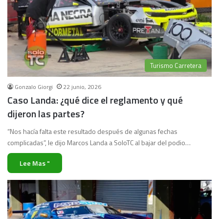
Turismo Carretera
Gonzalo Giorgi
22 junio, 2026
Caso Landa: ¿qué dice el reglamento y qué
dijeron las partes?
“Nos hacía falta este resultado después de algunas fechas
complicadas”, le dijo Marcos Landa a SoloTC al bajar del podio…
Lee Mas "