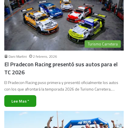
Turismo Carretera
Dani Martini
2 febrero, 2026
El Pradecon Racing presentó sus autos para el
TC 2026
El Pradecon Racing puso primera y presentó oficialmente los autos
con los que afrontará la temporada 2026 de Turismo Carretera.…
Lee Mas "