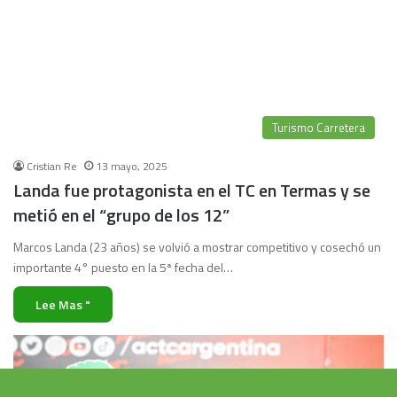
Turismo Carretera
Cristian Re
13 mayo, 2025
Landa fue protagonista en el TC en Termas y se
metió en el “grupo de los 12”
Marcos Landa (23 años) se volvió a mostrar competitivo y cosechó un
importante 4° puesto en la 5ª fecha del…
Lee Mas "