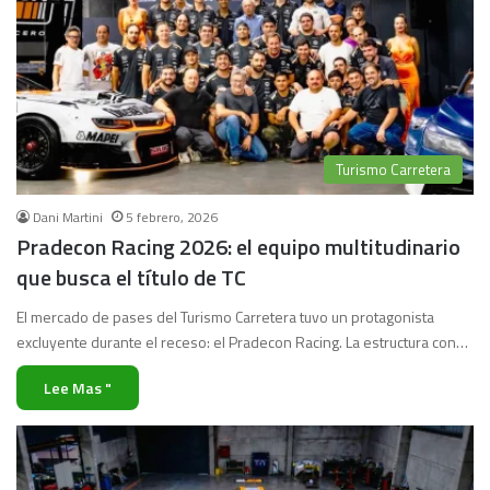
Turismo Carretera
Dani Martini
5 febrero, 2026
Pradecon Racing 2026: el equipo multitudinario
que busca el título de TC
El mercado de pases del Turismo Carretera tuvo un protagonista
excluyente durante el receso: el Pradecon Racing. La estructura con…
Lee Mas "