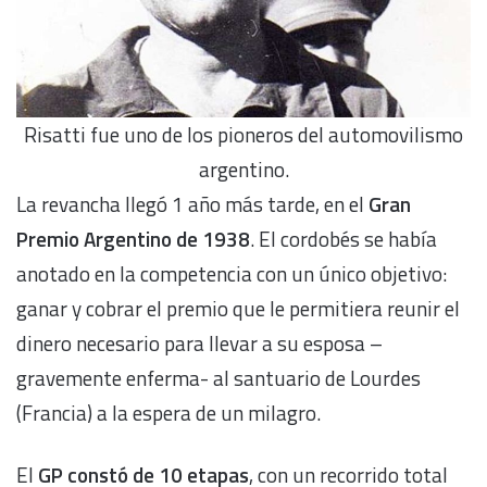
Risatti fue uno de los pioneros del automovilismo
argentino.
La revancha llegó 1 año más tarde, en el
Gran
Premio Argentino de 1938
. El cordobés se había
anotado en la competencia con un único objetivo:
ganar y cobrar el premio que le permitiera reunir el
dinero necesario para llevar a su esposa –
gravemente enferma- al santuario de Lourdes
(Francia) a la espera de un milagro.
El
GP constó de 10 etapas
, con un recorrido total