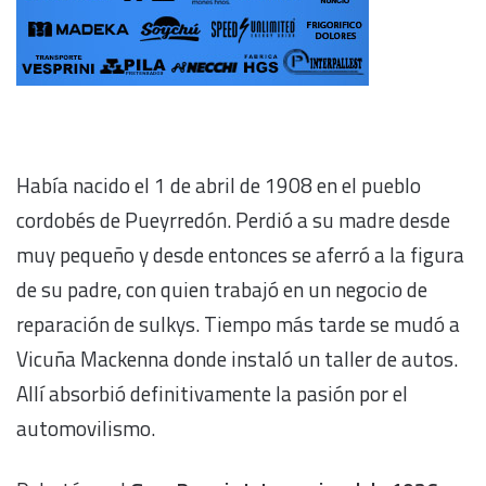
Había nacido el 1 de abril de 1908 en el pueblo
cordobés de Pueyrredón. Perdió a su madre desde
muy pequeño y desde entonces se aferró a la figura
de su padre, con quien trabajó en un negocio de
reparación de sulkys. Tiempo más tarde se mudó a
Vicuña Mackenna donde instaló un taller de autos.
Allí absorbió definitivamente la pasión por el
automovilismo.