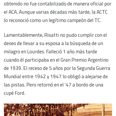
obtenido no fue contabilizado de manera oficial por
el ACA. Aunque varias décadas más tarde, la ACTC
lo reconoció como un legítimo campeón del TC.
Lamentablemente, Risatti no pudo cumplir con el
deseo de llevar a su esposa a la búsqueda de un
milagro en Lourdes. Falleció 1 año más tarde
cuando él participaba en el Gran Premio Argentino
de 1939. El receso de 5 años por la Segunda Guerra
Mundial entre 1942 y 1947 lo obligó a alejarse de
las pistas. Pero retornó en el ’47 a bordo de una
cupé Ford.