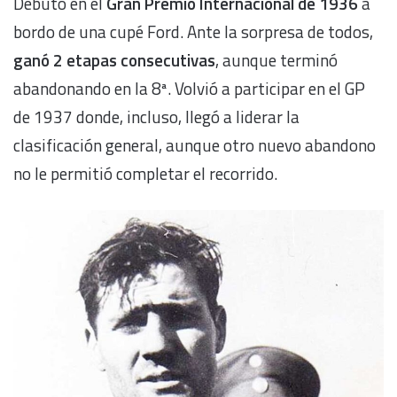
Debutó en el
Gran Premio Internacional de 1936
a
bordo de una cupé Ford. Ante la sorpresa de todos,
ganó 2 etapas consecutivas
, aunque terminó
abandonando en la 8ª. Volvió a participar en el GP
de 1937 donde, incluso, llegó a liderar la
clasificación general, aunque otro nuevo abandono
no le permitió completar el recorrido.