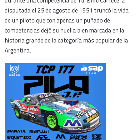
durante una competencia de
Turismo Carretera
disputada el 25 de agosto de 1951 truncó la vida
de un piloto que con apenas un puñado de
competencias dejó su huella bien marcada en la
historia grande de la categoría más popular de la
Argentina.