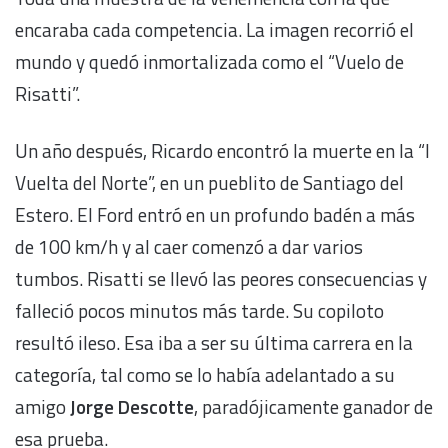
encaraba cada competencia. La imagen recorrió el
mundo y quedó inmortalizada como el “Vuelo de
Risatti”.
Un año después, Ricardo encontró la muerte en la “I
Vuelta del Norte”, en un pueblito de Santiago del
Estero. El Ford entró en un profundo badén a más
de 100 km/h y al caer comenzó a dar varios
tumbos. Risatti se llevó las peores consecuencias y
falleció pocos minutos más tarde. Su copiloto
resultó ileso. Esa iba a ser su última carrera en la
categoría, tal como se lo había adelantado a su
amigo
Jorge Descotte
, paradójicamente ganador de
esa prueba.