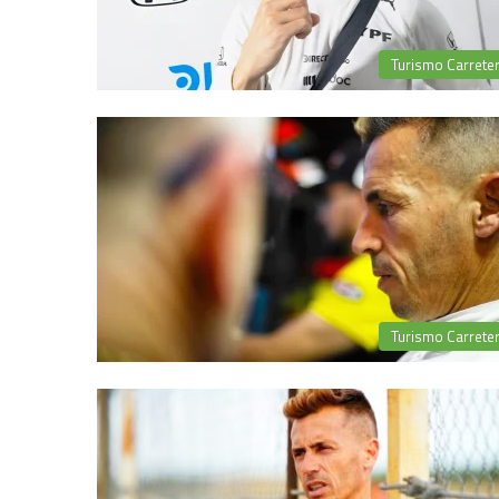
Turismo Carrete
Turismo Carrete