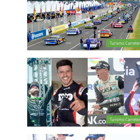
Turismo Carrete
Turismo Carrete