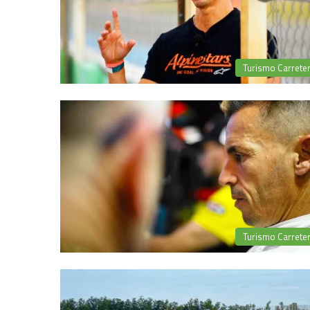
Turismo Carrete
Turismo Carrete