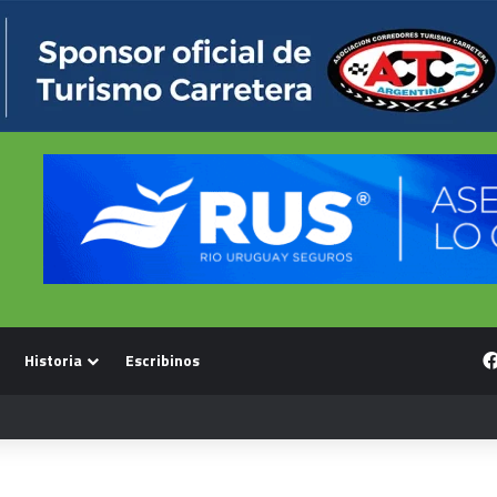
Historia
Escribinos