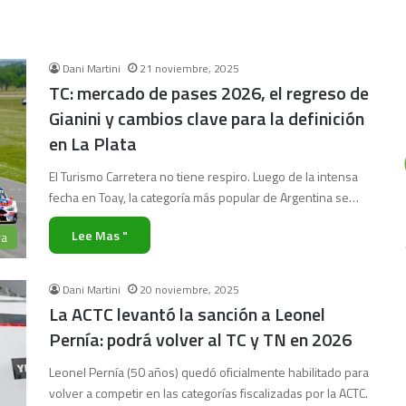
Dani Martini
21 noviembre, 2025
TC: mercado de pases 2026, el regreso de
Gianini y cambios clave para la definición
en La Plata
El Turismo Carretera no tiene respiro. Luego de la intensa
fecha en Toay, la categoría más popular de Argentina se…
Lee Mas "
ra
Dani Martini
20 noviembre, 2025
La ACTC levantó la sanción a Leonel
Pernía: podrá volver al TC y TN en 2026
Leonel Pernía (50 años) quedó oficialmente habilitado para
volver a competir en las categorías fiscalizadas por la ACTC.