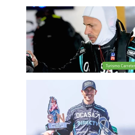
Turismo Carrete