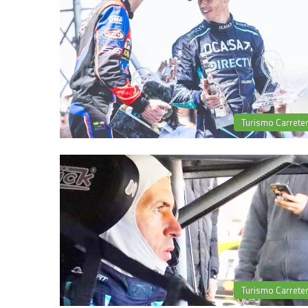
Turismo Carrete
Turismo Carrete