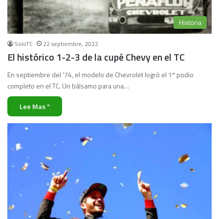
Historia
SoloTC
22 septiembre, 2022
El histórico 1-2-3 de la cupé Chevy en el TC
En septiembre del '74, el modelo de Chevrolet logró el 1º podio
completo en el TC. Un bálsamo para una…
Lee Mas "