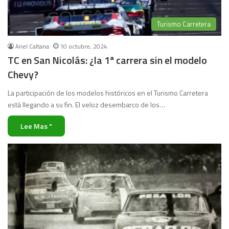
Turismo Carretera
Ariel Caltana
10 octubre, 2024
TC en San Nicolás: ¿la 1ª carrera sin el modelo
Chevy?
La participación de los modelos históricos en el Turismo Carretera
está llegando a su fin. El veloz desembarco de los…
Lee Mas "