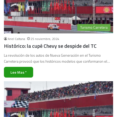
Turismo Carretera
Ariel Caltana
25 noviembre, 2024
Histórico: la cupé Chevy se despide del TC
La revolución de los autos de Nueva Generación en el Turismo
Carretera provocó que los históricos modelos que conformaron el…
Lee Mas "