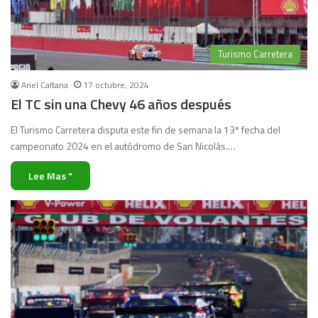
Turismo Carretera
Ariel Caltana
17 octubre, 2024
El TC sin una Chevy 46 años después
El Turismo Carretera disputa este fin de semana la 13ª fecha del
campeonato 2024 en el autódromo de San Nicolás.…
Lee Mas "