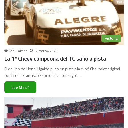
Historia
Ariel Caltana
17 marzo, 2025
La 1ª Chevy campeona del TC salió a pista
El equipo de Lionel Ugalde puso en pista a la cupé Chevrolet original
con la que Francisco Espinosa se consagró…
Lee Mas "