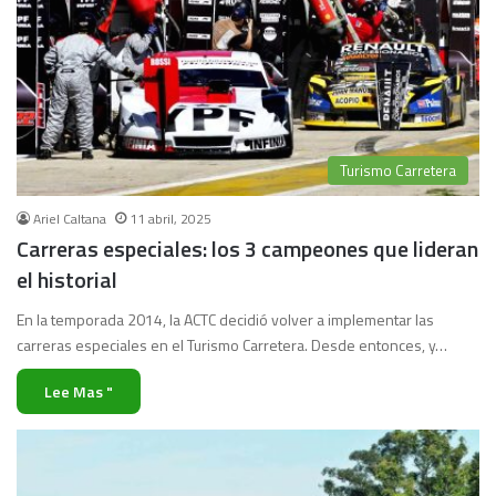
Turismo Carretera
Ariel Caltana
11 abril, 2025
Carreras especiales: los 3 campeones que lideran
el historial
En la temporada 2014, la ACTC decidió volver a implementar las
carreras especiales en el Turismo Carretera. Desde entonces, y…
Lee Mas "