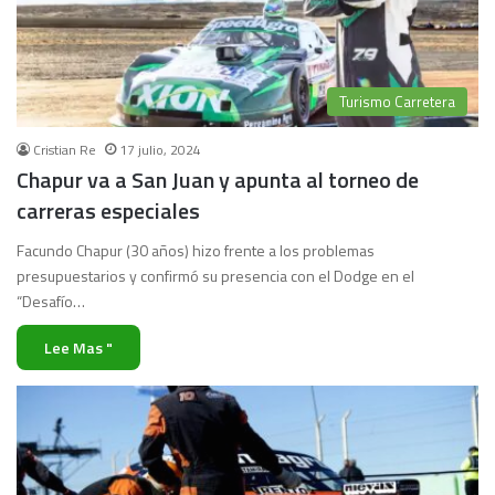
Turismo Carretera
Cristian Re
17 julio, 2024
Chapur va a San Juan y apunta al torneo de
carreras especiales
Facundo Chapur (30 años) hizo frente a los problemas
presupuestarios y confirmó su presencia con el Dodge en el
“Desafío…
Lee Mas "