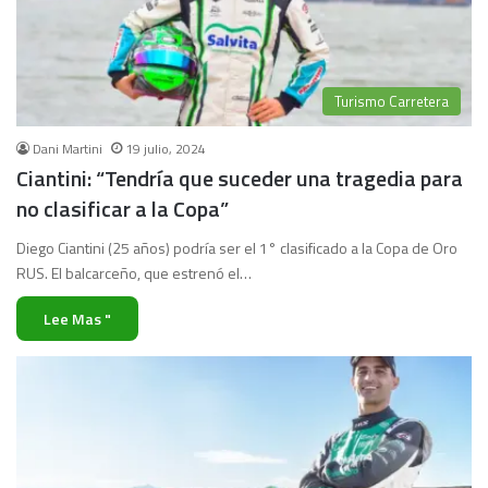
Turismo Carretera
Dani Martini
19 julio, 2024
Ciantini: “Tendría que suceder una tragedia para
no clasificar a la Copa”
Diego Ciantini (25 años) podría ser el 1° clasificado a la Copa de Oro
RUS. El balcarceño, que estrenó el…
Lee Mas "