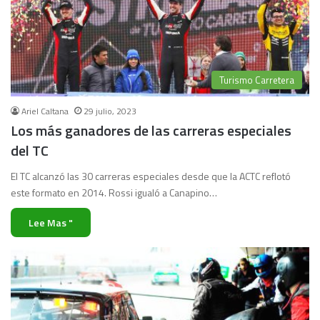
Turismo Carretera
Ariel Caltana
29 julio, 2023
Los más ganadores de las carreras especiales
del TC
El TC alcanzó las 30 carreras especiales desde que la ACTC reflotó
este formato en 2014. Rossi igualó a Canapino…
Lee Mas "