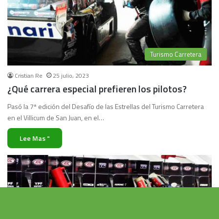
Turismo Carretera
Cristian Re
25 julio, 2023
¿Qué carrera especial prefieren los pilotos?
Pasó la 7ª edición del Desafío de las Estrellas del Turismo Carretera
en el Villicum de San Juan, en el…
Lee Mas "