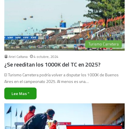
Turismo Carretera
Ariel Caltana
4 octubre, 2024
¿Se reeditan los 1000K del TC en 2025?
El Turismo Carretera podría volver a disputar los 1000K de Buenos
Aires en el campeonato 2025. Al menos es una…
Lee Mas "