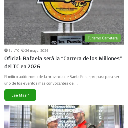
Turismo Carretera
SoloTC
26 mayo, 2026
Oficial: Rafaela será la “Carrera de los Millones”
del TC en 2026
El mítico autódromo de la provincia de Santa Fe se prepara para ser
uno de los eventos más convocantes del…
Lee Mas "