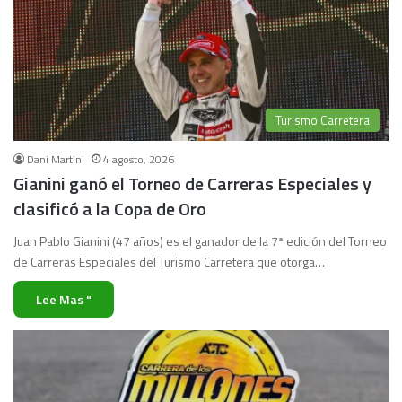
Turismo Carretera
Dani Martini
4 agosto, 2026
Gianini ganó el Torneo de Carreras Especiales y
clasificó a la Copa de Oro
Juan Pablo Gianini (47 años) es el ganador de la 7ª edición del Torneo
de Carreras Especiales del Turismo Carretera que otorga…
Lee Mas "