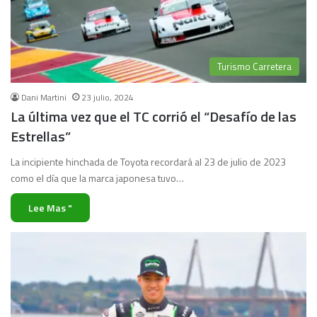
Turismo Carretera
Dani Martini
23 julio, 2024
La última vez que el TC corrió el “Desafío de las
Estrellas”
La incipiente hinchada de Toyota recordará al 23 de julio de 2023
como el día que la marca japonesa tuvo…
Lee Mas "