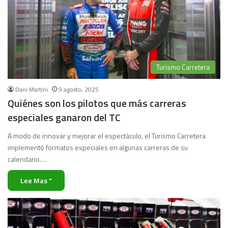
Turismo Carretera
Dani Martini
9 agosto, 2025
Quiénes son los pilotos que más carreras
especiales ganaron del TC
A modo de innovar y mejorar el espectáculo, el Turismo Carretera
implementó formatos especiales en algunas carreras de su
calendario.…
Lee Mas "