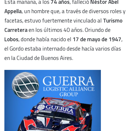
Esta mañana, a los
74 años
, falleció
Néstor Abel
Appella
, un hombre que, a través de diversos roles y
facetas, estuvo fuertemente vinculado al
Turismo
Carretera
en los últimos 40 años. Oriundo de
Lobos
, donde había nacido el
17 de mayo de 1947
,
el Gordo estaba internado desde hacía varios días
en la Ciudad de Buenos Aires.