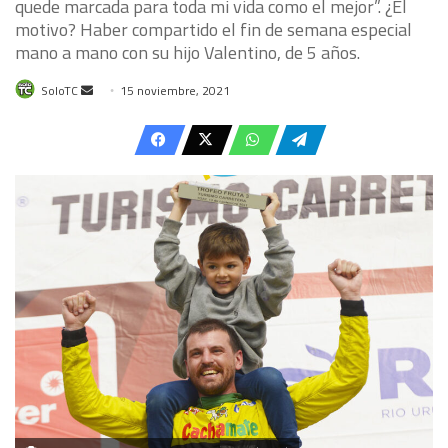
quede marcada para toda mi vida como el mejor”. ¿El
motivo? Haber compartido el fin de semana especial
mano a mano con su hijo Valentino, de 5 años.
Send
SoloTC
15 noviembre, 2021
an
email