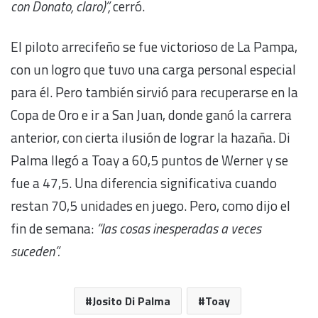
con Donato, claro)”,
cerró.
El piloto arrecifeño se fue victorioso de La Pampa,
con un logro que tuvo una carga personal especial
para él. Pero también sirvió para recuperarse en la
Copa de Oro e ir a San Juan, donde ganó la carrera
anterior, con cierta ilusión de lograr la hazaña. Di
Palma llegó a Toay a 60,5 puntos de Werner y se
fue a 47,5. Una diferencia significativa cuando
restan 70,5 unidades en juego. Pero, como dijo el
fin de semana:
“las cosas inesperadas a veces
suceden”.
Josito Di Palma
Toay