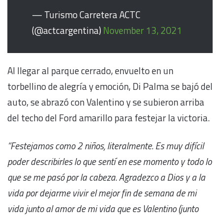
— Turismo Carretera ACTC
(@actcargentina)
November 13, 2021
Al llegar al parque cerrado, envuelto en un
torbellino de alegría y emoción, Di Palma se bajó del
auto, se abrazó con Valentino y se subieron arriba
del techo del Ford amarillo para festejar la victoria.
“Festejamos como 2 niños, literalmente. Es muy difícil
poder describirles lo que sentí en ese momento y todo lo
que se me pasó por la cabeza. Agradezco a Dios y a la
vida por dejarme vivir el mejor fin de semana de mi
vida junto al amor de mi vida que es Valentino (junto