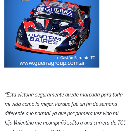
“Esta victoria seguramente quede marcada para toda
mi vida como la mejor. Porque fue un fin de semana
diferente a lo normal ya que por primera vez vino mi
hijo Valentino me acompañó solito a una carrera de TC”,