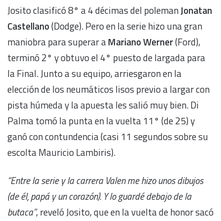
Josito clasificó 8° a 4 décimas del poleman
Jonatan
Castellano
(Dodge). Pero en la serie hizo una gran
maniobra para superar a
Mariano Werner
(Ford),
terminó 2° y obtuvo el 4° puesto de largada para
la Final. Junto a su equipo, arriesgaron en la
elección de los neumáticos lisos previo a largar con
pista húmeda y la apuesta les salió muy bien. Di
Palma tomó la punta en la vuelta 11° (de 25) y
ganó con contundencia (casi 11 segundos sobre su
escolta Mauricio Lambiris).
“Entre la serie y la carrera Valen me hizo unos dibujos
(de él, papá y un corazón). Y lo guardé debajo de la
butaca”
, reveló Josito, que en la vuelta de honor sacó