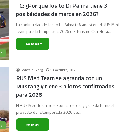
TC: ¿Por qué Josito Di Palma tiene 3
posibilidades de marca en 2026?
La continuidad de Josito Di Palma (36 años) en el RUS Med
Team para la temporada 2026 del Turismo Carretera…
Lee Mas "
ra
Gonzalo Giorgi
13 octubre, 2025
RUS Med Team se agranda con un
Mustang y tiene 3 pilotos confirmados
para 2026
El RUS Med Team no se toma respiro y ya le da forma al
proyecto de la temporada 2026 de…
Lee Mas "
ra