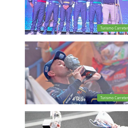
Turismo Carrete
Turismo Carrete