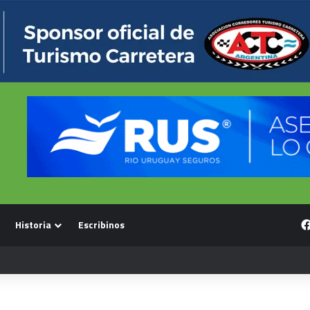
Historia
Escribinos