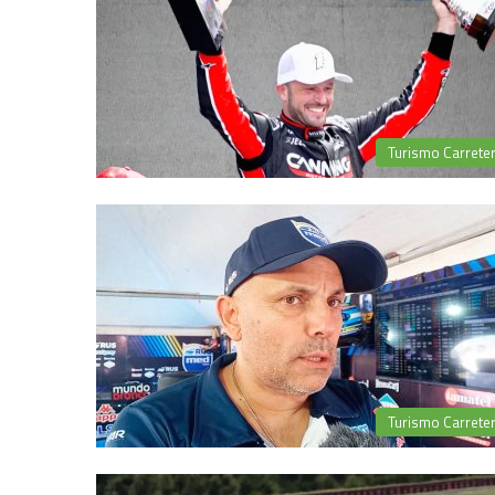
Turismo Carrete
Turismo Carrete