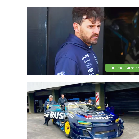
Turismo Carrete