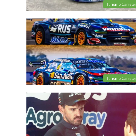
Turismo Carrete
Turismo Carrete