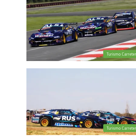
Turismo Carrete
Turismo Carrete