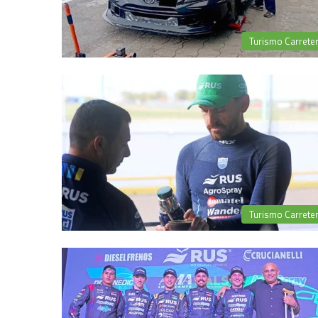
Turismo Carrete
Turismo Carrete