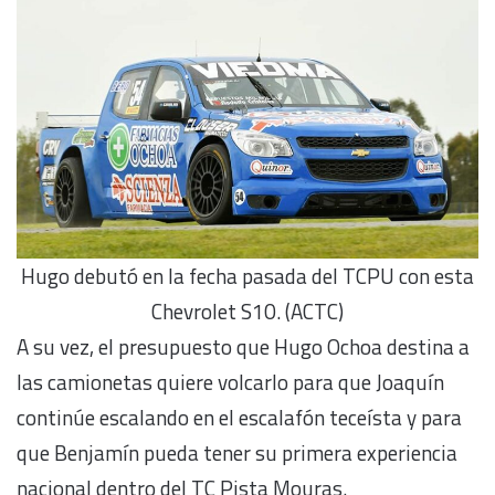
Hugo debutó en la fecha pasada del TCPU con esta
Chevrolet S10. (ACTC)
A su vez, el presupuesto que Hugo Ochoa destina a
las camionetas quiere volcarlo para que Joaquín
continúe escalando en el escalafón teceísta y para
que Benjamín pueda tener su primera experiencia
nacional dentro del TC Pista Mouras.