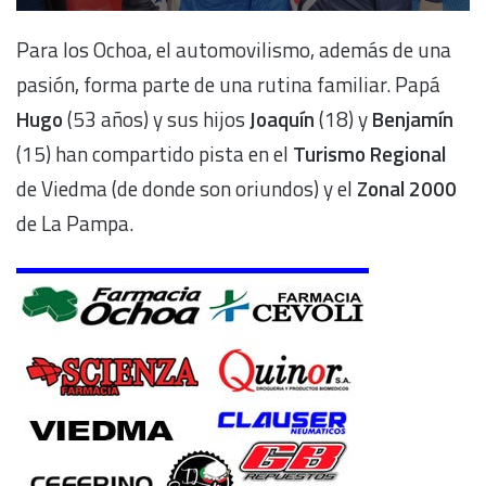
Para los Ochoa, el automovilismo, además de una
pasión, forma parte de una rutina familiar. Papá
Hugo
(53 años) y sus hijos
Joaquín
(18) y
Benjamín
(15) han compartido pista en el
Turismo Regional
de Viedma (de donde son oriundos) y el
Zonal 2000
de La Pampa.