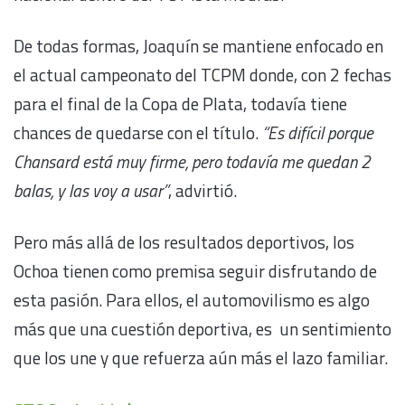
De todas formas, Joaquín se mantiene enfocado en
el actual campeonato del TCPM donde, con 2 fechas
para el final de la Copa de Plata, todavía tiene
chances de quedarse con el título.
“Es difícil porque
Chansard está muy firme, pero todavía me quedan 2
balas, y las voy a usar”
, advirtió.
Pero más allá de los resultados deportivos, los
Ochoa tienen como premisa seguir disfrutando de
esta pasión. Para ellos, el automovilismo es algo
más que una cuestión deportiva, es un sentimiento
que los une y que refuerza aún más el lazo familiar.