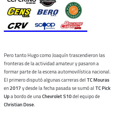
Pero tanto Hugo como Joaquín trascendieron las
fronteras de la actividad amateur y pasaron a
formar parte de la escena automovilística nacional.
El primero disputó algunas carreras del
TC Mouras
en
2017
y desde la fecha pasada se sumó al
TC Pick
Up
a bordo de una
Chevrolet S10
del equipo de
Christian Dose
.