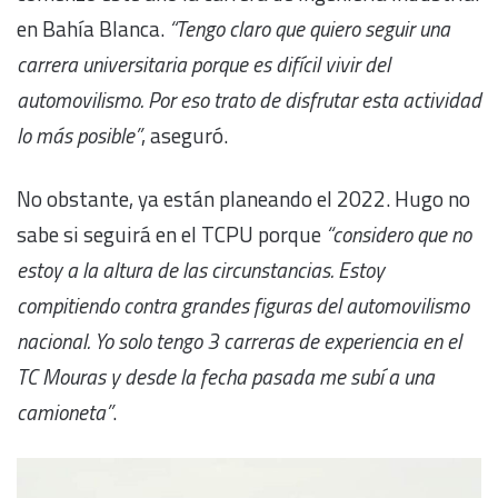
en Bahía Blanca.
“Tengo claro que quiero seguir una
carrera universitaria porque es difícil vivir del
automovilismo. Por eso trato de disfrutar esta actividad
lo más posible”
, aseguró.
No obstante, ya están planeando el 2022. Hugo no
sabe si seguirá en el TCPU porque
“considero que no
estoy a la altura de las circunstancias. Estoy
compitiendo contra grandes figuras del automovilismo
nacional. Yo solo tengo 3 carreras de experiencia en el
TC Mouras y desde la fecha pasada me subí a una
camioneta”
.