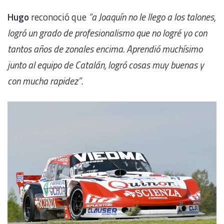
Hugo
reconoció que
“a Joaquín no le llego a los talones,
logró un grado de profesionalismo que no logré yo con
tantos años de zonales encima. Aprendió muchísimo
junto al equipo de Catalán, logró cosas muy buenas y
con mucha rapidez”
.