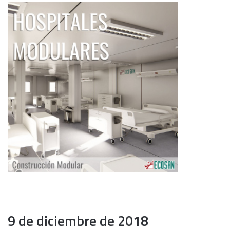
9 de diciembre de 2018