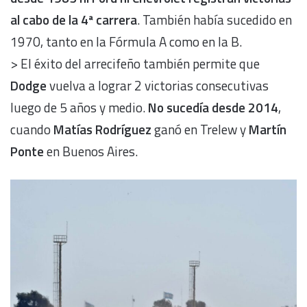
al cabo de la 4ª carrera
. También había sucedido en
1970, tanto en la Fórmula A como en la B.
> El éxito del arrecifeño también permite que
Dodge
vuelva a lograr 2 victorias consecutivas
luego de 5 años y medio.
No sucedía desde 2014
,
cuando
Matías Rodríguez
ganó en Trelew y
Martín
Ponte
en Buenos Aires.