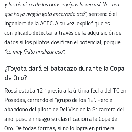
y los técnicos de los otros equipos lo ven así. No creo
que haya ningún gato encerrado acá”
, sentenció el
ingeniero de la ACTC. A su vez, explicó que es
complicado detectar a través de la adquisición de
datos si los pilotos dosifican el potencial, porque
“es muy finito analizar eso”.
¿Toyota dará el batacazo durante la Copa
de Oro?
Rossi estaba 12° previo a la última fecha del TC en
Posadas, cerrando el “grupo de los 12”. Pero el
abandono del piloto de Del Viso en la 8ª carrera del
año, puso en riesgo su clasificación a la Copa de
Oro. De todas formas, si no lo logra en primera