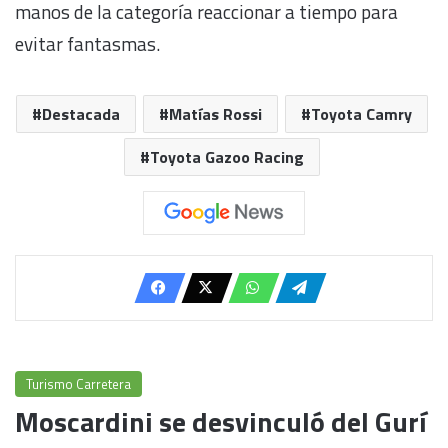
manos de la categoría reaccionar a tiempo para
evitar fantasmas.
Destacada
Matías Rossi
Toyota Camry
Toyota Gazoo Racing