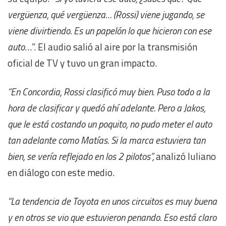
vergüenza, qué vergüenza… (Rossi) viene jugando, se
viene divirtiendo. Es un papelón lo que hicieron con ese
auto
…”. El audio salió al aire por la transmisión
oficial de TV y tuvo un gran impacto.
“En Concordia, Rossi clasificó muy bien. Puso todo a la
hora de clasificar y quedó ahí adelante. Pero a Jakos,
que le está costando un poquito, no pudo meter el auto
tan adelante como Matías. Si la marca estuviera tan
bien, se vería reflejado en los 2 pilotos”,
analizó Iuliano
en diálogo con este medio.
“La tendencia de Toyota en unos circuitos es muy buena
y en otros se vio que estuvieron penando. Eso está claro