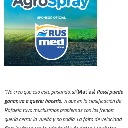
“No creo que eso esté pasando,
si
(Matías)
Rossi puede
ganar, va a querer hacerlo.
Vi que en la clasificación de
Rafaela tuvo muchísimos problemas con los frenos:
quería cerrar la vuelta y no podía. La falta de velocidad