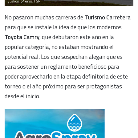
y Jakos. (Prensa TGR)
No pasaron muchas carreras de
Turismo Carretera
para que se instale la idea de que los modernos
Toyota Camry
, que debutaron este año en la
popular categoría, no estaban mostrando el
potencial real. Los que sospechan alegan que es
para sostener un reglamento beneficioso para
poder aprovecharlo en la etapa definitoria de este
torneo o el año próximo para ser protagonistas
desde el inicio.