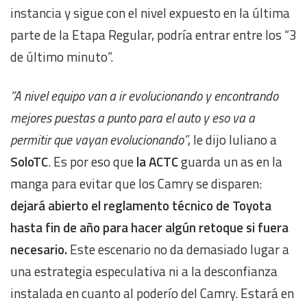
instancia y sigue con el nivel expuesto en la última
parte de la Etapa Regular, podría entrar entre los “3
de último minuto”.
“A nivel equipo van a ir evolucionando y encontrando
mejores puestas a punto para el auto y eso va a
permitir que vayan evolucionando”
, le dijo Iuliano a
SoloTC
. Es por eso que
la ACTC
guarda un as en la
manga para evitar que los Camry se disparen:
dejará abierto el reglamento técnico de Toyota
hasta fin de año para hacer algún retoque si fuera
necesario.
Este escenario no da demasiado lugar a
una estrategia especulativa ni a la desconfianza
instalada en cuanto al poderío del Camry. Estará en