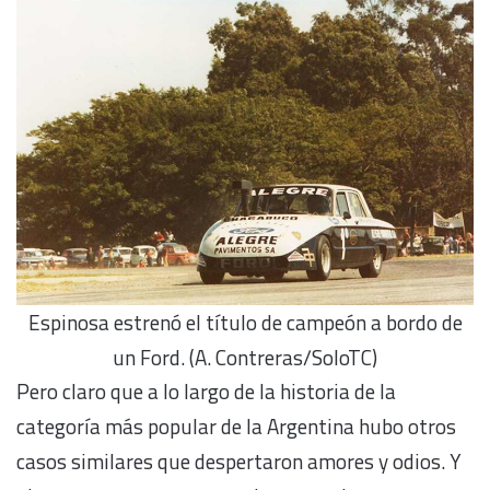
Espinosa estrenó el título de campeón a bordo de
un Ford. (A. Contreras/SoloTC)
Pero claro que a lo largo de la historia de la
categoría más popular de la Argentina hubo otros
casos similares que despertaron amores y odios. Y