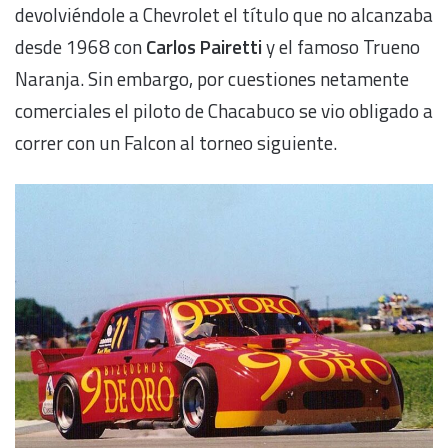
devolviéndole a Chevrolet el título que no alcanzaba
desde 1968 con
Carlos Pairetti
y el famoso Trueno
Naranja. Sin embargo, por cuestiones netamente
comerciales el piloto de Chacabuco se vio obligado a
correr con un Falcon al torneo siguiente.