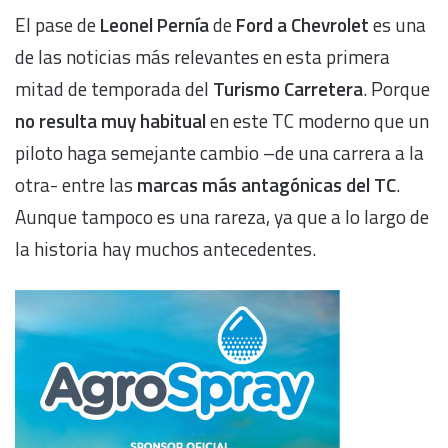
El pase de
Leonel Pernía
de
Ford a Chevrolet
es una
de las noticias más relevantes en esta primera
mitad de temporada del
Turismo Carretera
. Porque
no resulta muy habitual
en este TC moderno que un
piloto haga semejante cambio –de una carrera a la
otra- entre las
marcas más antagónicas del TC
.
Aunque tampoco es una rareza, ya que a lo largo de
la historia hay muchos antecedentes.