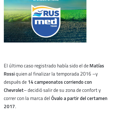
El último caso registrado había sido el de
Matías
Rossi
quien al finalizar la temporada 2016 –y
después de
14 campeonatos corriendo con
Chevrolet
– decidió salir de su zona de confort y
correr con la marca del
Óvalo a partir del certamen
2017
.