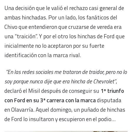
Una decisión que le valió el rechazo casi general de
ambas hinchadas. Por un lado, los fanáticos del
Chivo que entendieron que cruzarse de vereda era
una “traición”. Y por el otro los hinchas de Ford que
inicialmente no lo aceptaron por su fuerte
identificación con la marca rival.
“En las redes sociales me trataron de traidor, pero no lo
soy porque nunca dije que era hincha de Chevrolet”
,
declaró el Misil después de conseguir su
1º triunfo
con Ford en su 3ª carrera con la marca
disputada
en Olavarría. Aquel domingo, un puñado de hinchas
de Ford lo insultaron y escupieron en el podio…