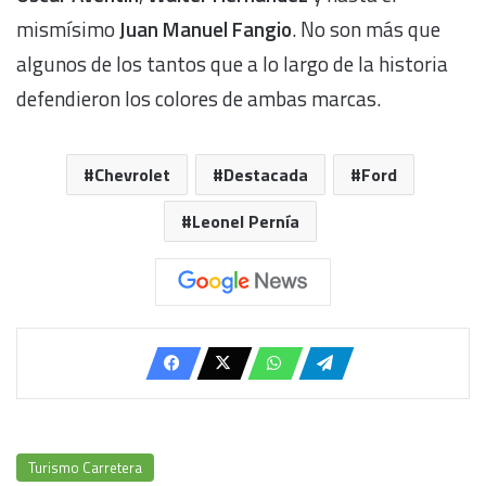
mismísimo
Juan Manuel Fangio
. No son más que
algunos de los tantos que a lo largo de la historia
defendieron los colores de ambas marcas.
Chevrolet
Destacada
Ford
Leonel Pernía