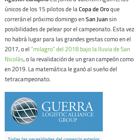
únicos de los 15 pilotos de la
Copa de Oro
que
correrán el próximo domingo en
San Juan
sin
posibilidades de pelear por el campeonato. Esta vez
no habrá lugar para las grandes gestas como en el
2017, o el
“milagro” del 2018 bajo la lluvia de San
Nicolás
, o la revalidación de un gran campeón como
en 2019. La matemática le ganó al sueño del
tetracampeonato.