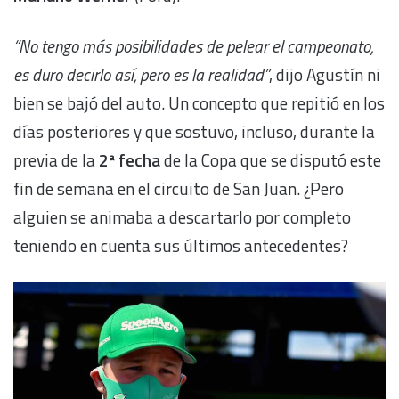
“No tengo más posibilidades de pelear el campeonato,
es duro decirlo así, pero es la realidad”
, dijo Agustín ni
bien se bajó del auto. Un concepto que repitió en los
días posteriores y que sostuvo, incluso, durante la
previa de la
2ª fecha
de la Copa que se disputó este
fin de semana en el circuito de San Juan. ¿Pero
alguien se animaba a descartarlo por completo
teniendo en cuenta sus últimos antecedentes?