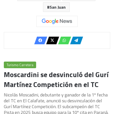
San Juan