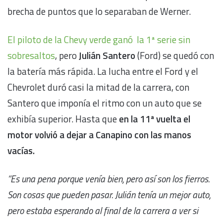
brecha de puntos que lo separaban de Werner.
El piloto de la Chevy verde ganó la 1ª serie sin
sobresaltos
, pero
Julián Santero
(Ford) se quedó con
la batería más rápida. La lucha entre el Ford y el
Chevrolet duró casi la mitad de la carrera, con
Santero que imponía el ritmo con un auto que se
exhibía superior. Hasta que
en la 11ª vuelta el
motor volvió a dejar a Canapino con las manos
vacías.
“Es una pena porque venía bien, pero así son los fierros.
Son cosas que pueden pasar. Julián tenía un mejor auto,
pero estaba esperando al final de la carrera a ver si