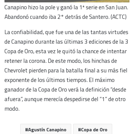
Canapino hizo la pole y ganó la 1ª serie en San Juan.
Abandonó cuando iba 2° detrás de Santero. (ACTC)
La confiabilidad, que fue una de las tantas virtudes
de Canapino durante las últimas 3 ediciones de la 3
Copa de Oro, esta vez le quitó la chance de intentar
retener la corona. De este modo, los hinchas de
Chevrolet pierden para la batalla final a su más fiel
exponente de los últimos tiempos. El máximo
ganador de la Copa de Oro verá la definición “desde
afuera”, aunque merecía despedirse del “1” de otro
modo.
Agustín Canapino
Copa de Oro