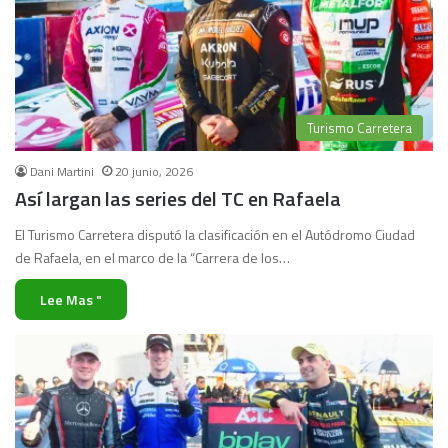
Turismo Carretera
Dani Martini
20 junio, 2026
Así largan las series del TC en Rafaela
El Turismo Carretera disputó la clasificación en el Autódromo Ciudad
de Rafaela, en el marco de la “Carrera de los…
Lee Mas "