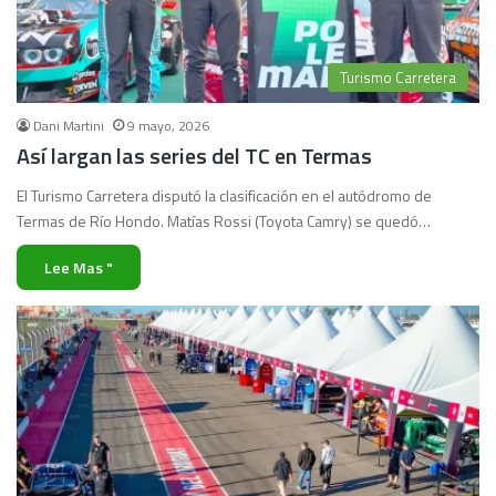
Turismo Carretera
Dani Martini
9 mayo, 2026
Así largan las series del TC en Termas
El Turismo Carretera disputó la clasificación en el autódromo de
Termas de Río Hondo. Matías Rossi (Toyota Camry) se quedó…
Lee Mas "