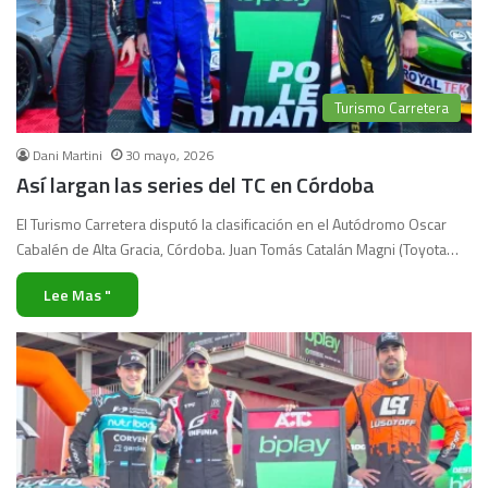
Turismo Carretera
Dani Martini
30 mayo, 2026
Así largan las series del TC en Córdoba
El Turismo Carretera disputó la clasificación en el Autódromo Oscar
Cabalén de Alta Gracia, Córdoba. Juan Tomás Catalán Magni (Toyota…
Lee Mas "