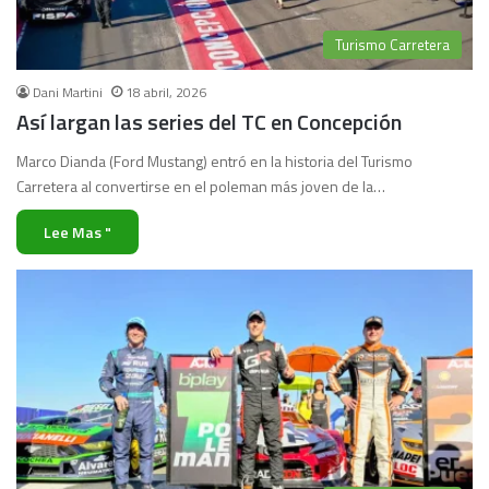
Turismo Carretera
Dani Martini
18 abril, 2026
Así largan las series del TC en Concepción
Marco Dianda (Ford Mustang) entró en la historia del Turismo
Carretera al convertirse en el poleman más joven de la…
Lee Mas "