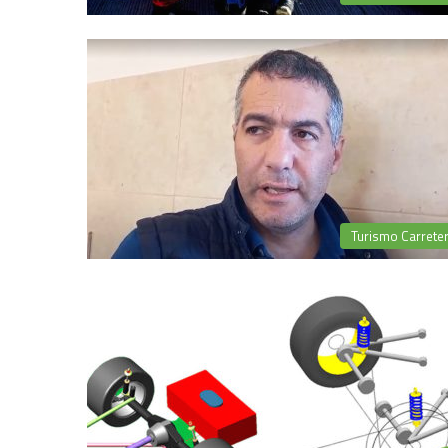
Turismo Carrete