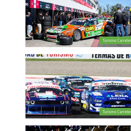
Turismo Carrete
Turismo Carrete