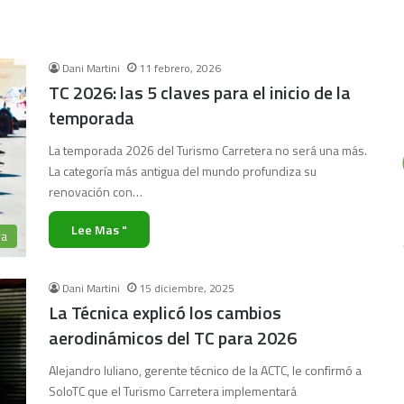
Dani Martini
11 febrero, 2026
TC 2026: las 5 claves para el inicio de la
temporada
La temporada 2026 del Turismo Carretera no será una más.
La categoría más antigua del mundo profundiza su
renovación con…
Lee Mas "
ra
Dani Martini
15 diciembre, 2025
La Técnica explicó los cambios
aerodinámicos del TC para 2026
Alejandro Iuliano, gerente técnico de la ACTC, le confirmó a
SoloTC que el Turismo Carretera implementará