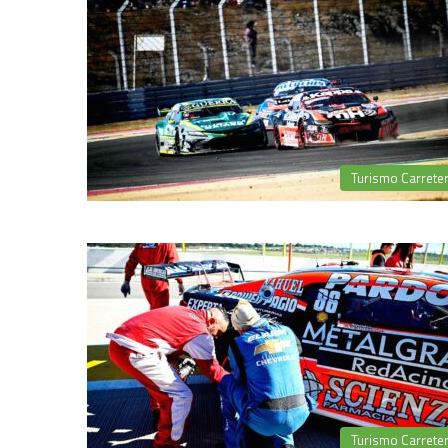
Turismo Carrete
Turismo Carrete