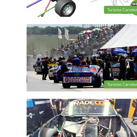
Turismo Carrete
Turismo Carrete