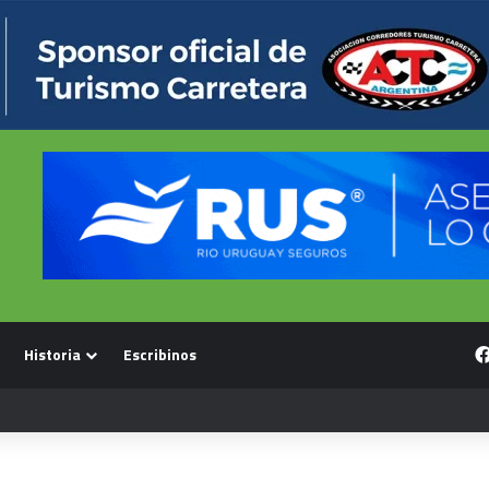
Historia
Escribinos