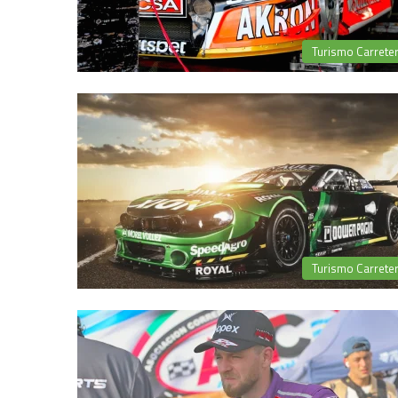
Turismo Carrete
Turismo Carrete