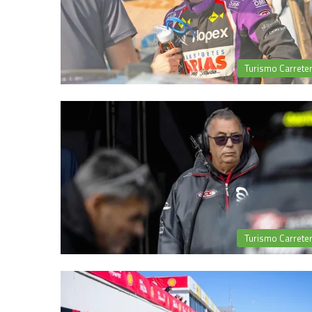
Turismo Carrete
Turismo Carrete