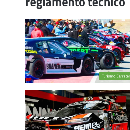
reglamento técnico
Turismo Carrete