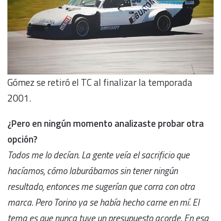
Gómez se retiró el TC al finalizar la temporada
2001.
¿Pero en ningún momento analizaste probar otra
opción?
Todos me lo decían. La gente veía el sacrificio que
hacíamos, cómo laburábamos sin tener ningún
resultado, entonces me sugerían que corra con otra
marca. Pero Torino ya se había hecho carne en mí. El
tema es que nunca tuve un presupuesto acorde. En esa