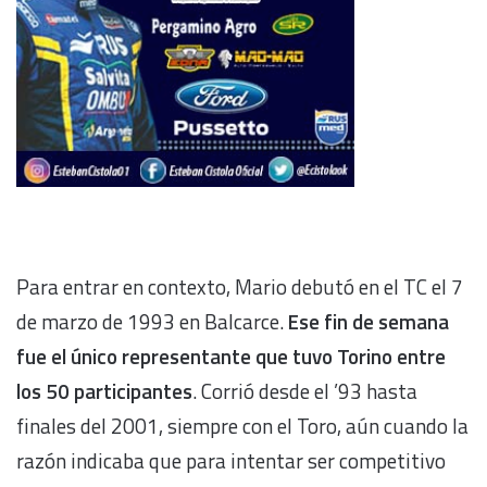
Para entrar en contexto, Mario debutó en el TC el 7
de marzo de 1993 en Balcarce.
Ese fin de semana
fue el único representante que tuvo Torino entre
los 50 participantes
. Corrió desde el ’93 hasta
finales del 2001, siempre con el Toro, aún cuando la
razón indicaba que para intentar ser competitivo