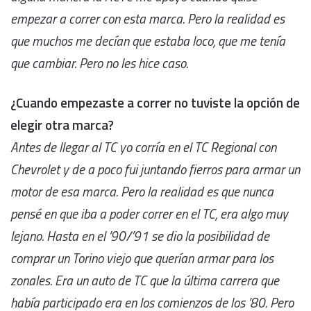
empezar a correr con esta marca. Pero la realidad es
que muchos me decían que estaba loco, que me tenía
que cambiar. Pero no les hice caso.
¿Cuando empezaste a correr no tuviste la opción de
elegir otra marca?
Antes de llegar al TC yo corría en el TC Regional con
Chevrolet y de a poco fui juntando fierros para armar un
motor de esa marca. Pero la realidad es que nunca
pensé en que iba a poder correr en el TC, era algo muy
lejano. Hasta en el ‘90/’91 se dio la posibilidad de
comprar un Torino viejo que querían armar para los
zonales. Era un auto de TC que la última carrera que
había participado era en los comienzos de los ’80. Pero