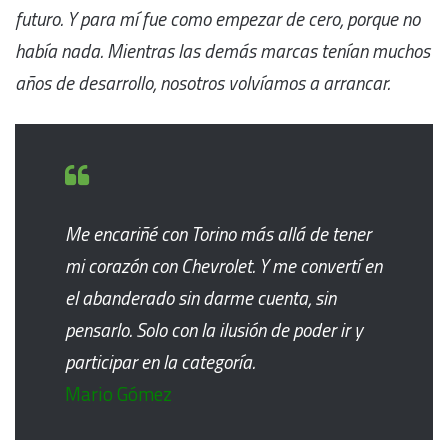
futuro. Y para mí fue como empezar de cero, porque no
había nada. Mientras las demás marcas tenían muchos
años de desarrollo, nosotros volvíamos a arrancar.
Me encariñé con Torino más allá de tener
mi corazón con Chevrolet. Y me convertí en
el abanderado sin darme cuenta, sin
pensarlo. Solo con la ilusión de poder ir y
participar en la categoría.
Mario Gómez