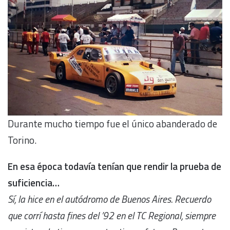
Durante mucho tiempo fue el único abanderado de
Torino.
En esa época todavía tenían que rendir la prueba de
suficiencia…
Sí, la hice en el autódromo de Buenos Aires. Recuerdo
que corrí hasta fines del ’92 en el TC Regional, siempre