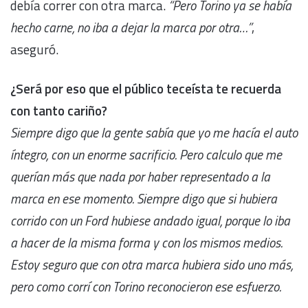
debía correr con otra marca.
“Pero Torino ya se había
hecho carne, no iba a dejar la marca por otra…”
,
aseguró.
¿Será por eso que el público teceísta te recuerda
con tanto cariño?
Siempre digo que la gente sabía que yo me hacía el auto
íntegro, con un enorme sacrificio. Pero calculo que me
querían más que nada por haber representado a la
marca en ese momento. Siempre digo que si hubiera
corrido con un Ford hubiese andado igual, porque lo iba
a hacer de la misma forma y con los mismos medios.
Estoy seguro que con otra marca hubiera sido uno más,
pero como corrí con Torino reconocieron ese esfuerzo.