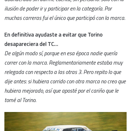
ilusión de poder ir y participar en la categoría. Por
muchas carreras fui el único que participó con la marca.
En definitiva ayudaste a evitar que Torino
desapareciera del TC…
De algún modo sí, porque en esa época nadie quería
correr con la marca. Reglamentariamente estaba muy
relegada con respecto a las otras 3. Pero repito lo que
dije antes: si hubiera corrido con otra marca no creo que
hubiera mejorado, así que aposté por el cariño que le
tomé al Torino.