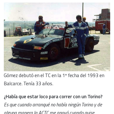
Gómez debutó en el TC en la 1ª fecha del 1993 en
Balcarce. Tenía 33 años.
¿Había que estar loco para correr con un Torino?
Es que cuando arranqué no había ningún Torino y de
alguna manera la ACTC me apoyó cuando quise