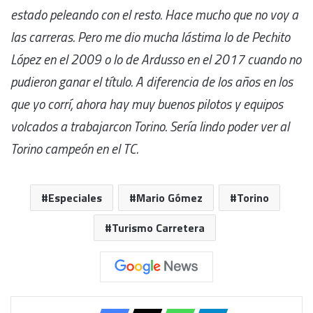
estado peleando con el resto. Hace mucho que no voy a
las carreras. Pero me dio mucha lástima lo de Pechito
López en el 2009 o lo de Ardusso en el 2017 cuando no
pudieron ganar el título. A diferencia de los años en los
que yo corrí, ahora hay muy buenos pilotos y equipos
volcados a trabajarcon Torino. Sería lindo poder ver al
Torino campeón en el TC.
Especiales
Mario Gómez
Torino
Turismo Carretera