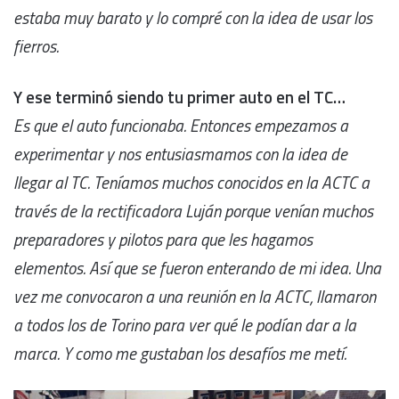
estaba muy barato y lo compré con la idea de usar los
fierros.
Y ese terminó siendo tu primer auto en el TC…
Es que el auto funcionaba. Entonces empezamos a
experimentar y nos entusiasmamos con la idea de
llegar al TC. Teníamos muchos conocidos en la ACTC a
través de la rectificadora Luján porque venían muchos
preparadores y pilotos para que les hagamos
elementos. Así que se fueron enterando de mi idea. Una
vez me convocaron a una reunión en la ACTC, llamaron
a todos los de Torino para ver qué le podían dar a la
marca. Y como me gustaban los desafíos me metí.