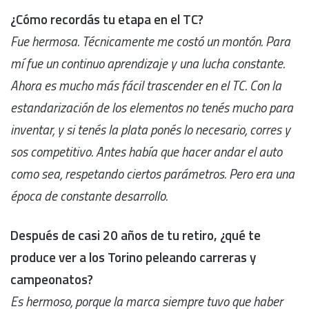
¿Cómo recordás tu etapa en el TC?
Fue hermosa. Técnicamente me costó un montón. Para
mí fue un continuo aprendizaje y una lucha constante.
Ahora es mucho más fácil trascender en el TC. Con la
estandarización de los elementos no tenés mucho para
inventar, y si tenés la plata ponés lo necesario, corres y
sos competitivo. Antes había que hacer andar el auto
como sea, respetando ciertos parámetros. Pero era una
época de constante desarrollo.
Después de casi 20 años de tu retiro, ¿qué te
produce ver a los Torino peleando carreras y
campeonatos?
Es hermoso, porque la marca siempre tuvo que haber