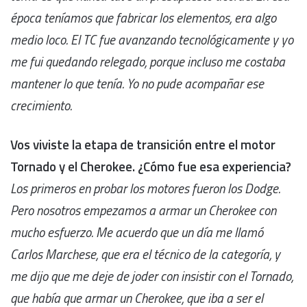
época teníamos que fabricar los elementos, era algo
medio loco. El TC fue avanzando tecnológicamente y yo
me fui quedando relegado, porque incluso me costaba
mantener lo que tenía. Yo no pude acompañar ese
crecimiento.
Vos viviste la etapa de transición entre el motor
Tornado y el Cherokee. ¿Cómo fue esa experiencia?
Los primeros en probar los motores fueron los Dodge.
Pero nosotros empezamos a armar un Cherokee con
mucho esfuerzo. Me acuerdo que un día me llamó
Carlos Marchese, que era el técnico de la categoría, y
me dijo que me deje de joder con insistir con el Tornado,
que había que armar un Cherokee, que iba a ser el