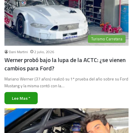
Turismo Carretera
Dani Martini
2 julio, 2026
Werner probó bajo la lupa de la ACTC: ¿se vienen
cambios para Ford?
Mariano Werner (37 años) realizó su 1ª prueba del año sobre su Ford
Mustang y la misma contó con la…
Lee Mas "