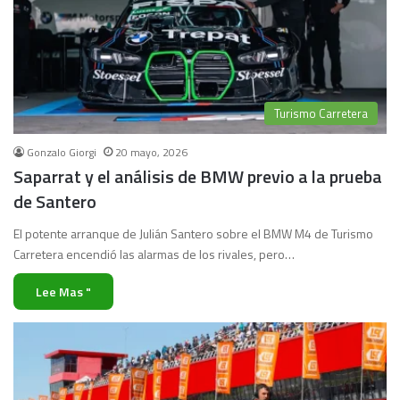
Turismo Carretera
Gonzalo Giorgi
20 mayo, 2026
Saparrat y el análisis de BMW previo a la prueba
de Santero
El potente arranque de Julián Santero sobre el BMW M4 de Turismo
Carretera encendió las alarmas de los rivales, pero…
Lee Mas "