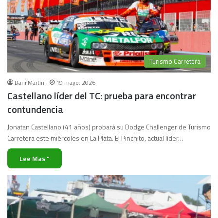
Turismo Carretera
Dani Martini
19 mayo, 2026
Castellano líder del TC: prueba para encontrar
contundencia
Jonatan Castellano (41 años) probará su Dodge Challenger de Turismo
Carretera este miércoles en La Plata. El Pinchito, actual líder…
Lee Mas "