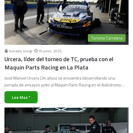
Turismo Carretera
Gonzalo Giorgi
10 junio, 2026
Urcera, líder del torneo de TC, prueba con el
Maquin Parts Racing en La Plata
José Manuel Urcera (34 años) se encuentra desarrollando una
jornada de ensayos junto al Maquin Parts Racing en el Autódromo…
Lee Mas "