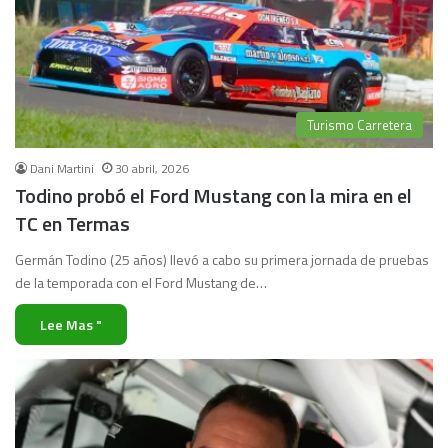
Turismo Carretera
Dani Martini
30 abril, 2026
Todino probó el Ford Mustang con la mira en el
TC en Termas
Germán Todino (25 años) llevó a cabo su primera jornada de pruebas
de la temporada con el Ford Mustang de…
Lee Mas "