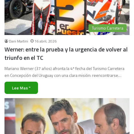
Turismo Carretera
Dani Martini
16 abril, 2026
Werner: entre la prueba y la urgencia de volver al
triunfo en el TC
Mariano Werner (37 años) afronta la 4ª fecha del Turismo Carretera
en Concepción del Uruguay con una clara misión: reencontrarse…
Lee Mas "