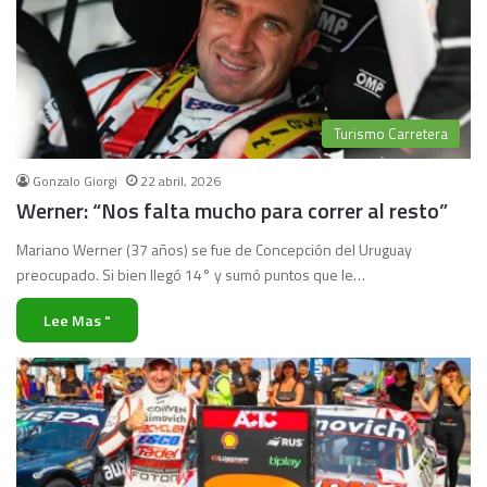
Turismo Carretera
Gonzalo Giorgi
22 abril, 2026
Werner: “Nos falta mucho para correr al resto”
Mariano Werner (37 años) se fue de Concepción del Uruguay
preocupado. Si bien llegó 14° y sumó puntos que le…
Lee Mas "