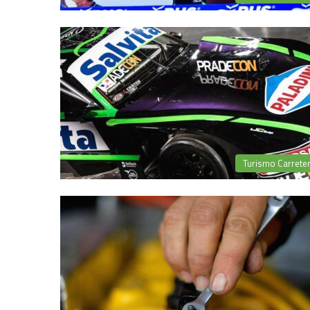
Turismo Carrete