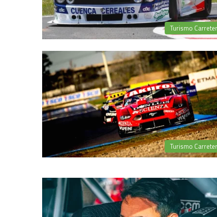
Turismo Carrete
Turismo Carrete