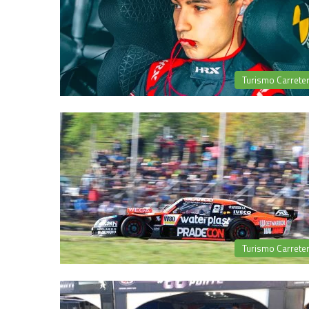
Turismo Carrete
Turismo Carrete