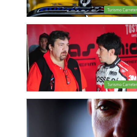
Turismo Carrete
Turismo Carrete