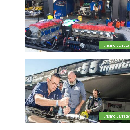
Turismo Carrete
Turismo Carrete