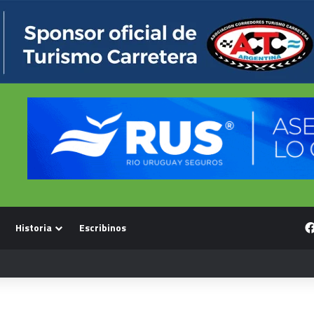
Historia
Escribinos