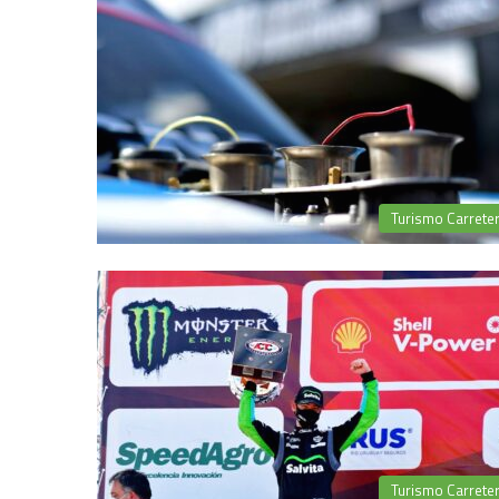
Turismo Carrete
Turismo Carrete