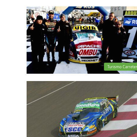
Turismo Carrete