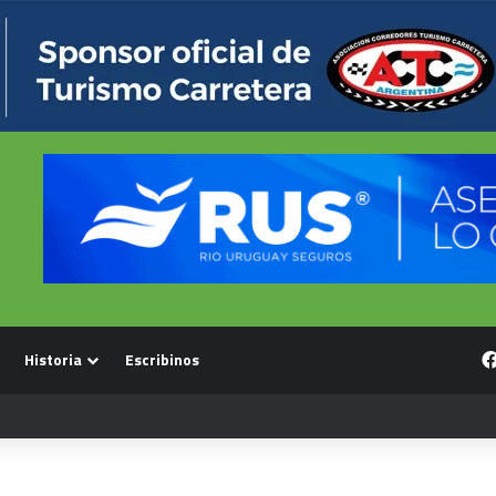
Historia
Escribinos