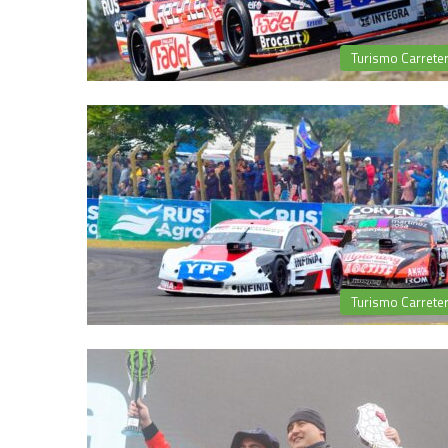
Turismo Carrete
Turismo Carrete