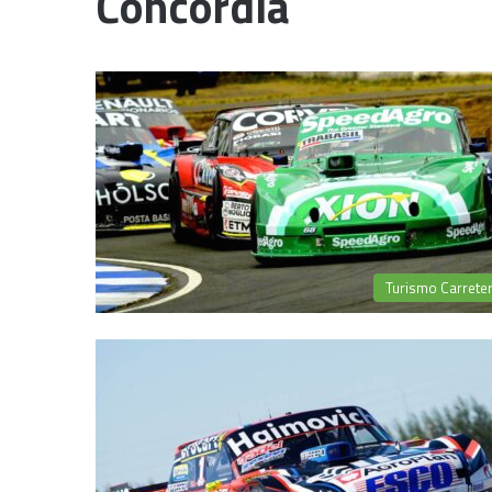
Concordia
Turismo Carrete