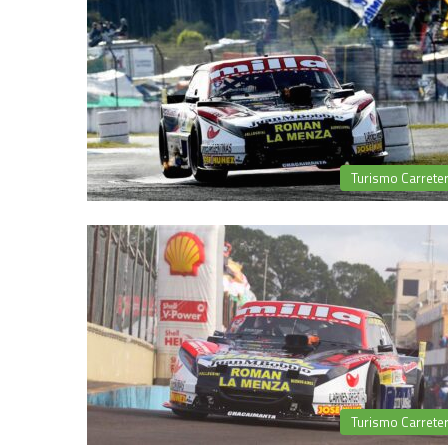
Turismo Carrete
Turismo Carrete