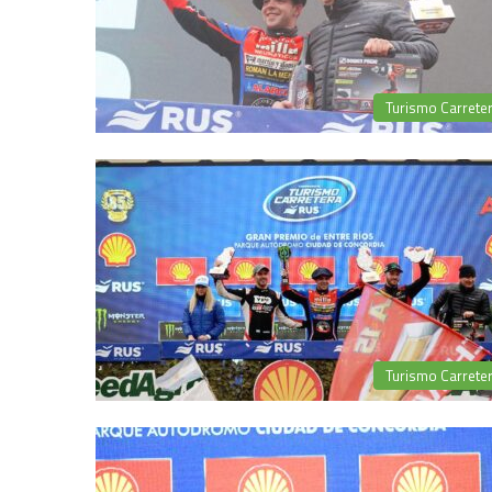
Turismo Carrete
Turismo Carrete