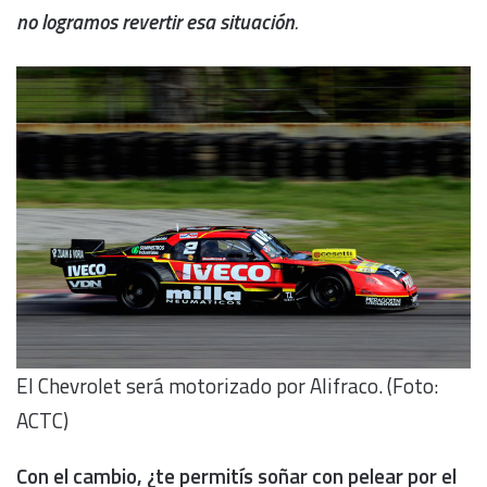
no logramos revertir esa situación
.
El Chevrolet será motorizado por Alifraco. (Foto:
ACTC)
Con el cambio, ¿te permitís soñar con pelear por el