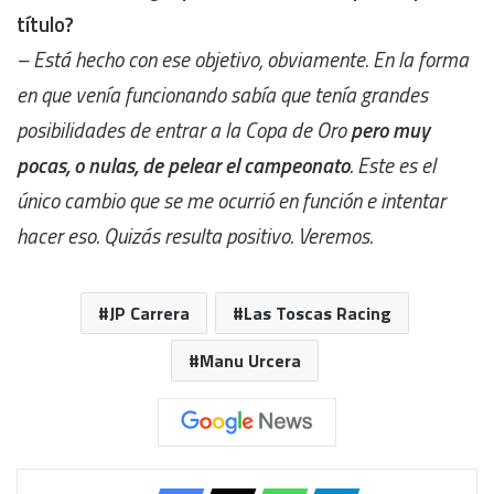
título?
– Está hecho con ese objetivo, obviamente. En la forma
en que venía funcionando sabía que tenía grandes
posibilidades de entrar a la Copa de Oro
pero muy
pocas, o nulas, de pelear el campeonato
. Este es el
único cambio que se me ocurrió en función e intentar
hacer eso. Quizás resulta positivo. Veremos.
JP Carrera
Las Toscas Racing
Manu Urcera