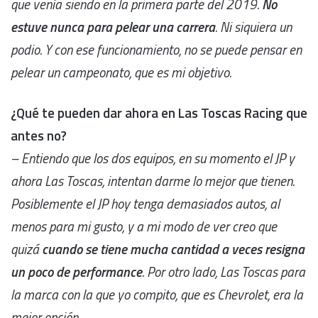
que venía siendo en la primera parte del 2019.
No
estuve nunca para pelear una carrera
. Ni siquiera un
podio. Y con ese funcionamiento, no se puede pensar en
pelear un campeonato, que es mi objetivo.
¿Qué te pueden dar ahora en Las Toscas Racing que
antes no?
– Entiendo que los dos equipos, en su momento el JP y
ahora Las Toscas, intentan darme lo mejor que tienen.
Posiblemente el JP hoy tenga demasiados autos, al
menos para mi gusto, y a mi modo de ver creo que
quizá
cuando se tiene mucha cantidad a veces resigna
un poco de performance
. Por otro lado, Las Toscas para
la marca con la que yo compito, que es Chevrolet, era la
mejor opción.