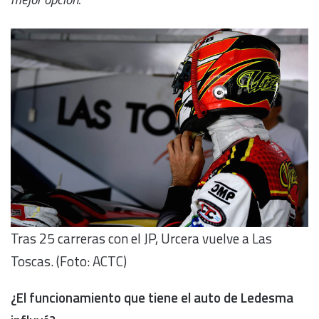
Tras 25 carreras con el JP, Urcera vuelve a Las
Toscas. (Foto: ACTC)
¿El funcionamiento que tiene el auto de Ledesma