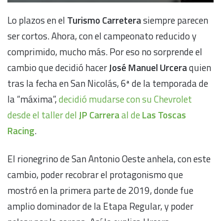
Lo plazos en el
Turismo Carretera
siempre parecen
ser cortos. Ahora, con el campeonato reducido y
comprimido, mucho más. Por eso no sorprende el
cambio que decidió hacer
José Manuel Urcera
quien
tras la fecha en San Nicolás, 6ª de la temporada de
la “máxima”,
decidió mudarse con su Chevrolet
desde el taller del
JP Carrera
al de
Las Toscas
Racing
.
El rionegrino de San Antonio Oeste anhela, con este
cambio, poder recobrar el protagonismo que
mostró en la primera parte de 2019, donde fue
amplio dominador de la Etapa Regular, y poder