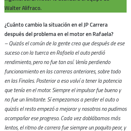
Walter Alifraco.
¿Cuánto cambio la situación en el JP Carrera
después del problema en el motor en Rafaela?
– Quizás el común de la gente crea que después de ese
suceso con la tuerca en Rafaela el auto perdió
rendimiento, pero no fue tan así. Venía perdiendo
funcionamiento en las carreras anteriores, sobre todo
en las Finales. Posterior a eso volví a tener la potencia
que tenía en el motor. Siempre el impulsor fue bueno y
no fue un limitante. Sí empezamos a perder el auto o
quizás el resto empezó a mejorar y nosotros no pudimos
acompañar ese progreso. Cada vez doblábamos más
lentos, el ritmo de carrera fue siempre un poquito peor, y