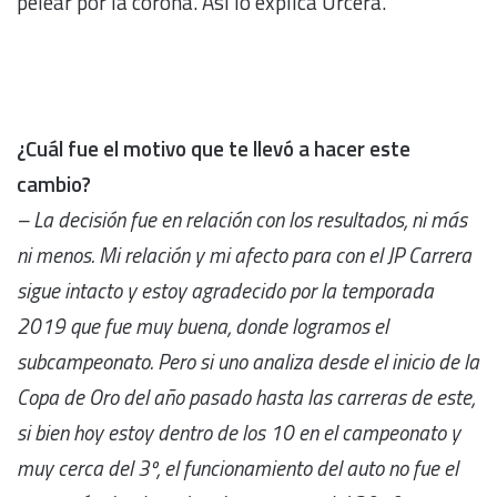
pelear por la corona. Así lo explica Urcera.
¿Cuál fue el motivo que te llevó a hacer este
cambio?
– La decisión fue en relación con los resultados, ni más
ni menos. Mi relación y mi afecto para con el JP Carrera
sigue intacto y estoy agradecido por la temporada
2019 que fue muy buena, donde logramos el
subcampeonato. Pero si uno analiza desde el inicio de la
Copa de Oro del año pasado hasta las carreras de este,
si bien hoy estoy dentro de los 10 en el campeonato y
muy cerca del 3º, el funcionamiento del auto no fue el