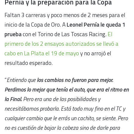
Pernía y la preparación
para la Copa
Faltan 3 carreras y poco menos de 2 meses para el
inicio de la Copa de Oro. A
Leonel Pernía le queda 1
prueba
con el Torino de Las Toscas Racing.
El
primero de los 2 ensayos autorizados se llevó a
cabo en La Plata el 19 de mayo
y no arrojó el
resultado esperado.
“
Entiendo que
los cambios no fueron para mejor.
Perdimos lo mejor que tenía el auto, que era el ritmo en
la Final.
Pero era una de las posibilidades y
necesitábamos probarla. Está todo muy fino en el TC y
cualquier cambio que le errás un cachito, se siente. Pero
no es cuestión de bajar la cabeza sino de darle para