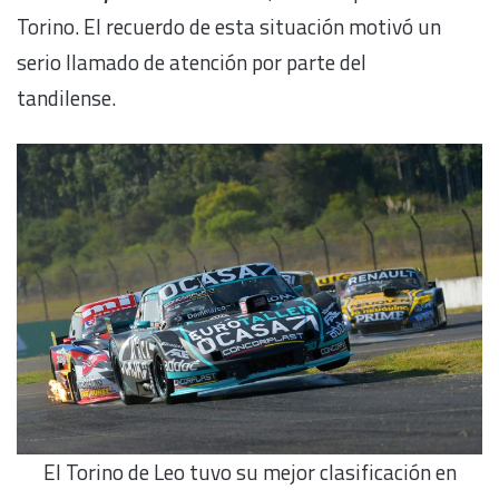
Torino. El recuerdo de esta situación motivó un
serio llamado de atención por parte del
tandilense.
El Torino de Leo tuvo su mejor clasificación en