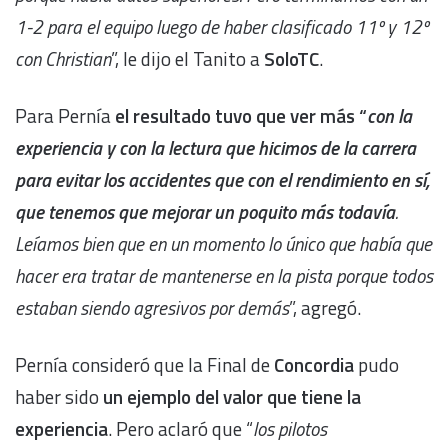
1-2 para el equipo luego de haber clasificado 11º y 12º
con Christian
”, le dijo el Tanito a
SoloTC
.
Para Pernía
el resultado tuvo que ver más “
con la
experiencia y con la lectura que hicimos de la carrera
para evitar los accidentes que con el rendimiento en sí,
que tenemos que mejorar un poquito más todavía
.
Leíamos bien que en un momento lo único que había que
hacer era tratar de mantenerse en la pista porque todos
estaban siendo agresivos por demás
”, agregó.
Pernía consideró que la Final de
Concordia
pudo
haber sido
un ejemplo del valor que tiene la
experiencia
. Pero aclaró que “
los pilotos