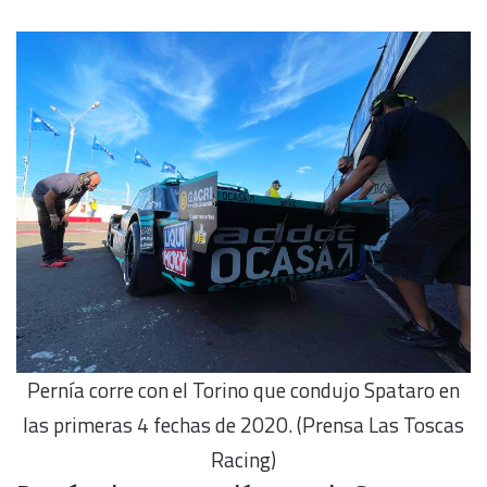
Pernía corre con el Torino que condujo Spataro en
las primeras 4 fechas de 2020. (Prensa Las Toscas
Racing)