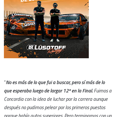
“
No es más de lo que fui a buscar, pero sí más de lo
que esperaba luego de largar 12º en la Final.
Fuimos a
Concordia con la idea de luchar por la carrera aunque
después no pudimos pelear por los primeros puestos
porque había autos superiores. Pero terminamos con un