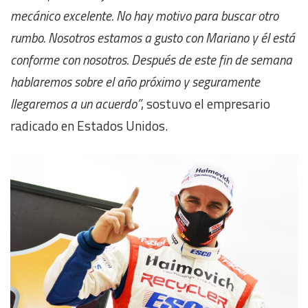
mecánico excelente. No hay motivo para buscar otro
rumbo. Nosotros estamos a gusto con Mariano y él está
conforme con nosotros. Después de este fin de semana
hablaremos sobre el año próximo y seguramente
llegaremos a un acuerdo”
, sostuvo el empresario
radicado en Estados Unidos.