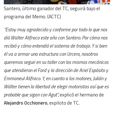
Santero, último ganador del TC, seguirá bajo el
programa del Memo. (ACTC)
“Estoy muy agradecido y conforme por todo lo que nos
dió Walter Alifraco este año con Santero. Por cómo nos
recibió y cómo entendió el sistema de trabajo. Y si bien
él va a armar una estructura con Urcera, nosotros
queremos seguir en su taller con los mismos mecánicos
que atendieron el Ford y la dirección de Ariel Espósito y
Emmaneul Alifraco. Y, en cuanto a los motores, Julián y
Wálter tienen la libertad de elegir motoristas así que es
probable que sigan con Agut”,
explicó el hermano de
Alejandro Occhionero
, expiloto de TC.