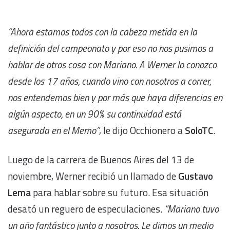
“Ahora estamos todos con la cabeza metida en la
definición del campeonato y por eso no nos pusimos a
hablar de otros cosa con Mariano. A Werner lo conozco
desde los 17 años, cuando vino con nosotros a correr,
nos entendemos bien y por más que haya diferencias en
algún aspecto, en un 90% su continuidad está
asegurada en el Memo”
, le dijo Occhionero a
SoloTC
.
Luego de la carrera de Buenos Aires del 13 de
noviembre, Werner recibió un llamado de
Gustavo
Lema
para hablar sobre su futuro. Esa situación
desató un reguero de especulaciones.
“Mariano tuvo
un año fantástico junto a nosotros. Le dimos un medio