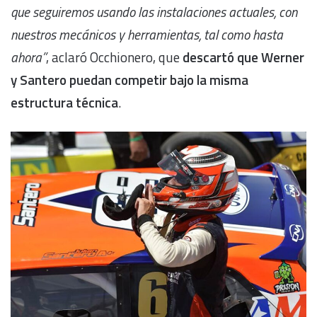
que seguiremos usando las instalaciones actuales, con
nuestros mecánicos y herramientas, tal como hasta
ahora”
, aclaró Occhionero, que
descartó que Werner
y Santero puedan competir bajo la misma
estructura técnica
.