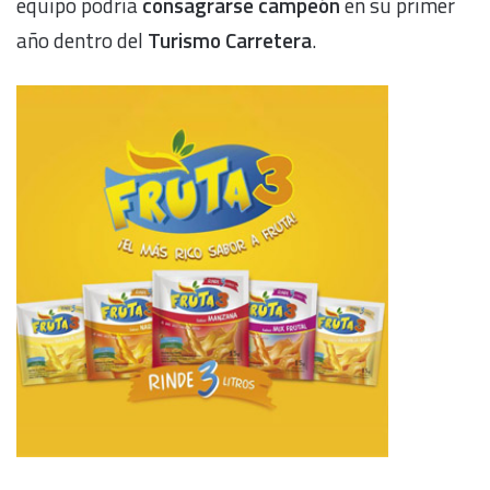
equipo podría
consagrarse campeón
en su primer
año dentro del
Turismo Carretera
.