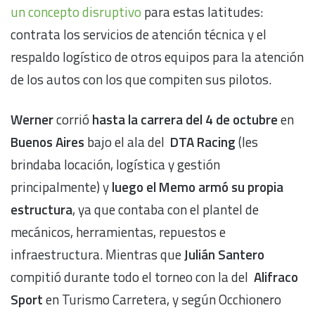
un concepto disruptivo
para estas latitudes:
contrata los servicios de atención técnica y el
respaldo logístico de otros equipos para la atención
de los autos con los que compiten sus pilotos.
Werner
corrió
hasta la carrera del 4 de octubre
en
Buenos Aires
bajo el ala del
DTA Racing
(les
brindaba locación, logística y gestión
principalmente) y
luego el Memo armó su propia
estructura
, ya que contaba con el plantel de
mecánicos, herramientas, repuestos e
infraestructura. Mientras que
Julián Santero
compitió durante todo el torneo con la del
Alifraco
Sport
en Turismo Carretera, y según Occhionero