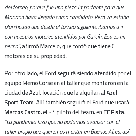
del torneo, porque fue una pieza importante para que
Mariano haya llegado como candidato. Pero ya estaba
planificado que desde el torneo siguiente íbamos a ir
con nuestros motores atendidos por García. Eso es un
hecho”
, afirmó Marcelo, que contó que tiene 6
motores de su propiedad.
Por otro lado, el Ford seguirá siendo atendido por el
equipo Memo Corse en el taller que montaron en la
ciudad de Azul, locación que le alquilan al
Azul
Sport Team
. Allí también seguirá el Ford que usará
Marcos Castro
, el 3° piloto del team, en
TC Pista
.
“La pandemia hizo que no podamos avanzar con el
taller propio que queremos montar en Buenos Aires, así