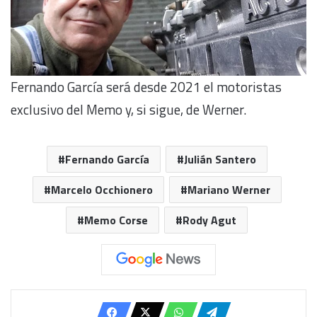
Fernando García será desde 2021 el motoristas
exclusivo del Memo y, si sigue, de Werner.
Fernando García
Julián Santero
Marcelo Occhionero
Mariano Werner
Memo Corse
Rody Agut