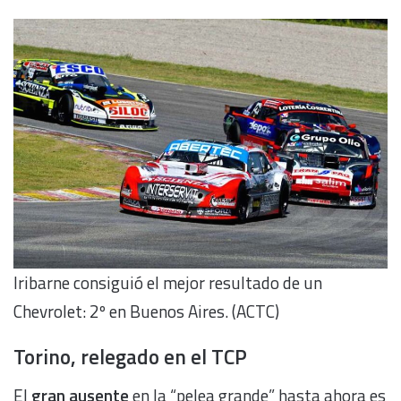
Iribarne consiguió el mejor resultado de un
Chevrolet: 2º en Buenos Aires. (ACTC)
Torino, relegado en el TCP
El
gran ausente
en la “pelea grande” hasta ahora es