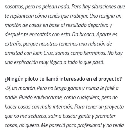
nosotros, pero no pelean nada. Pero hay situaciones que
te replantean cómo tenés que trabajar. Uno resigna un
montón de cosas en base al resultado deportivo y
después te encontrás con esto. Da bronca. Aparte es
extraño, porque nosotros tenemos una relación de
amistad con Juan Cruz, somos como hermanos. No hay
una explicación muy lógica a todo lo que pasó.
¿Ningún piloto te llamó interesado en el proyecto?
-Sí, un montón. Pero no tengo ganas y nunca le fallé a
nadie. Puedo equivocarme, como cualquiera, pero no
hacer cosas con mala intención. Para tener un proyecto
que no me seduzca, salir a buscar gente y prometer
cosas, no quiero. Me pareció poco profesional y no tenía