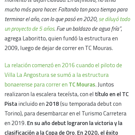
mucho más para hacer. Faltando tan poco tiempo para
terminar el año, con lo que pasó en 2020,
se diluyó todo
un proyecto de 5 años
. Fue un baldazo de agua fría”
,
agrega Laboritto, quien fundó la estructura en
2009, luego de dejar de correr en TC Mouras.
La relación comenzó en 2016 cuando el piloto de
Villa La Angostura se sumó a la estructura
bonaerense para correr en
TC Mouras
. Juntos
realizaron la escalera teceísta, con el
título en el TC
Pista
incluido en
2018
(su temporada debut con
Torino), para desembarcar en el Turismo Carretera
en 2019.
En su año debut lograron la victoria y la
clasificación a la Copa de Oro
.
En 2020, el éxito