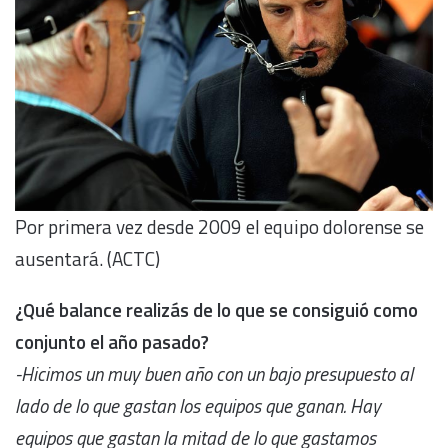
Por primera vez desde 2009 el equipo dolorense se
ausentará. (ACTC)
¿Qué balance realizás de lo que se consiguió como
conjunto el año pasado?
-Hicimos un muy buen año con un bajo presupuesto al
lado de lo que gastan los equipos que ganan. Hay
equipos que gastan la mitad de lo que gastamos