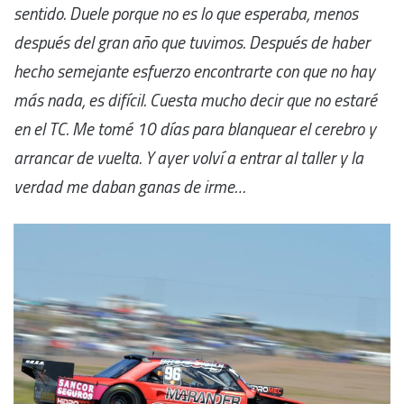
sentido. Duele porque no es lo que esperaba, menos
después del gran año que tuvimos. Después de haber
hecho semejante esfuerzo encontrarte con que no hay
más nada, es difícil. Cuesta mucho decir que no estaré
en el TC. Me tomé 10 días para blanquear el cerebro y
arrancar de vuelta. Y ayer volví a entrar al taller y la
verdad me daban ganas de irme…