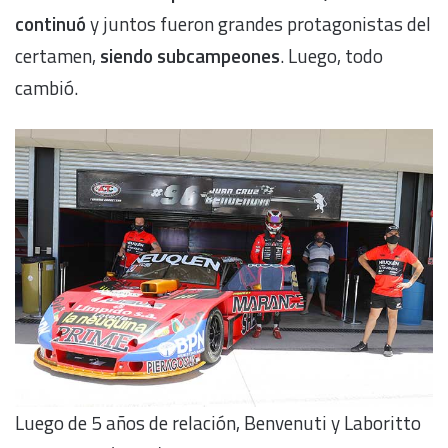
continuó
y juntos fueron grandes protagonistas del
certamen,
siendo subcampeones
. Luego, todo
cambió.
Luego de 5 años de relación, Benvenuti y Laboritto