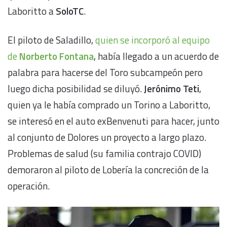
Laboritto a
SoloTC
.
El piloto de Saladillo,
quien se incorporó al equipo
de
Norberto Fontana
, había llegado a un acuerdo de
palabra para hacerse del Toro subcampeón pero
luego dicha posibilidad se diluyó.
Jerónimo Teti
,
quien ya le había comprado un Torino a Laboritto,
se interesó en el auto exBenvenuti para hacer, junto
al conjunto de Dolores un proyecto a largo plazo.
Problemas de salud (su familia contrajo COVID)
demoraron al piloto de Lobería la concreción de la
operación.