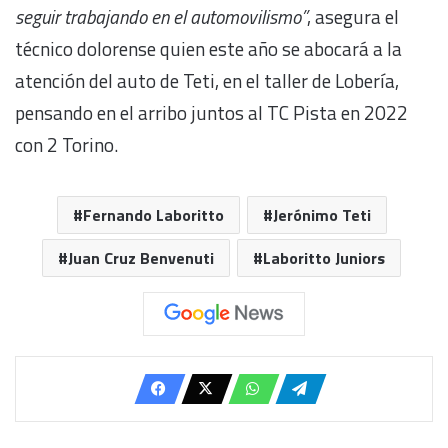
seguir trabajando en el automovilismo”
, asegura el
técnico dolorense quien este año se abocará a la
atención del auto de Teti, en el taller de Lobería,
pensando en el arribo juntos al TC Pista en 2022
con 2 Torino.
Fernando Laboritto
Jerónimo Teti
Juan Cruz Benvenuti
Laboritto Juniors