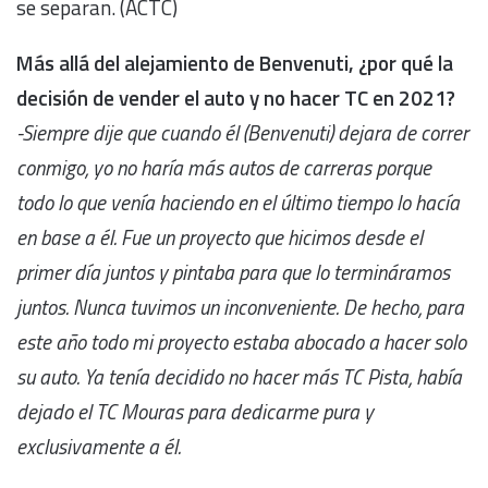
se separan. (ACTC)
Más allá del alejamiento de Benvenuti, ¿por qué la
decisión de vender el auto y no hacer TC en 2021?
-Siempre dije que cuando él (Benvenuti) dejara de correr
conmigo, yo no haría más autos de carreras porque
todo lo que venía haciendo en el último tiempo lo hacía
en base a él. Fue un proyecto que hicimos desde el
primer día juntos y pintaba para que lo termináramos
juntos. Nunca tuvimos un inconveniente. De hecho, para
este año todo mi proyecto estaba abocado a hacer solo
su auto. Ya tenía decidido no hacer más TC Pista, había
dejado el TC Mouras para dedicarme pura y
exclusivamente a él.