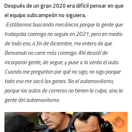
Después de un gran 2020 era difícil pensar en que
el equipo subcampeón no siguiera.
-Estábamos buscando mecánicos porque la gente que
trabajaba conmigo no seguía en 2021, pero en medio
de todo eso, a fin de diciembre, me entero de que
Benvenuti no corre más conmigo. Ahí desistí de
incorporar gente, de seguir, y puse a la venta el auto.
Cuando me preguntan por qué no sigo, no sigo porque
todo eso me sacó las ganas. No el automovilismo,
porque los autos de carreras no tienen la culpa, sino la
gente del automovilismo.