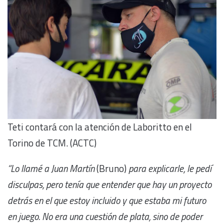
Teti contará con la atención de Laboritto en el
Torino de TCM. (ACTC)
“Lo llamé a Juan Martín
(Bruno)
para explicarle, le pedí
disculpas, pero tenía que entender que hay un proyecto
detrás en el que estoy incluido y que estaba mi futuro
en juego. No era una cuestión de plata, sino de poder