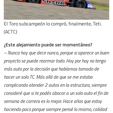
El Toro subcampeón lo compró, finalmente, Teti.
(ACTC)
¿Este alejamiento puede ser momentáneo?
– Nunca hay que decir nunca, porque si aparece un buen
proyecto se puede rearmar todo. Hoy por hoy no tengo
más auto por la decisión que habíamos tomado de
hacer un solo TC. Más allá de que se me estaba
complicando atender 2 autos en la estructura, siempre
consideré que si te podés abocar a un solo auto el fin de
semana de carrera es lo mejor. Hace años que estoy
haciendo poco porque siempre pensé lo mismo, calidad