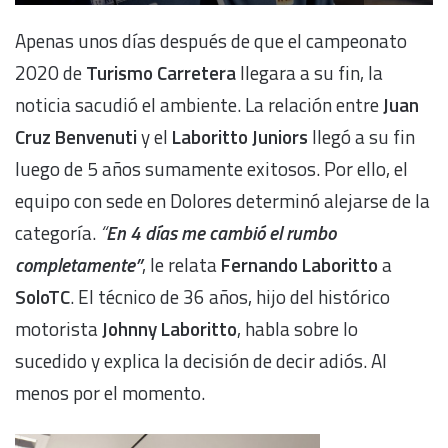
Apenas unos días después de que el campeonato
2020 de
Turismo Carretera
llegara a su fin, la
noticia sacudió el ambiente. La relación entre
Juan
Cruz Benvenuti
y el
Laboritto Juniors
llegó a su fin
luego de 5 años sumamente exitosos. Por ello, el
equipo con sede en Dolores determinó alejarse de la
categoría.
“
En 4 días me cambió el rumbo
completamente”
, le relata
Fernando Laboritto
a
SoloTC
. El técnico de 36 años, hijo del histórico
motorista
Johnny Laboritto
, habla sobre lo
sucedido y explica la decisión de decir adiós. Al
menos por el momento.