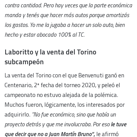
contra cantidad. Pero hay veces que la parte económica
manda y tenés que hacer más autos porque amortizás
los gastos. Yo me la jugaba a hacer un solo auto, bien
hecho y estar abocado 100% al TC.
Laboritto y la venta del Torino
subcampeón
La venta del Torino con el que Benvenuti ganó en
Centenario, 2ª fecha del torneo 2020, y peleó el
campeonato no estuvo alejada de la polémica.
Muchos fueron, lógicamente, los interesados por
adquirirlo.
“No fue económico, sino que había un
proyecto detrás y que me involucraba. Por eso
le tuve
que decir que no a Juan Martín Bruno”
,
le afirmó