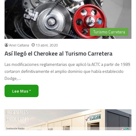
Turismo Carretera
Ariel Caltana
13 abril, 2020
Así llegó el Cherokee al Turismo Carretera
Las modificaciones reglamentarias que aplicó la ACTC a partir de 1989
cortaron definitivamente el amplio dominio que había establecido
Dodge,…
Lee Mas "