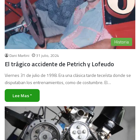
Historia
Dani Martini
31 julio, 2024
El trágico accidente de Petrich y Lofeudo
Viernes 31 de julio de 1998. Era una clásica tarde teceísta donde se
disputaban los entrenamientos, como de costumbre. El…
Lee Mas "