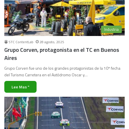
Industria
STC ContentLab
28 agosto, 2025
Grupo Corven, protagonista en el TC en Buenos
Aires
Grupo Corven fue uno de los grandes protagonistas de la 10ª fecha
del Turismo Carretera en el Autódromo Oscar y…
Lee Mas "