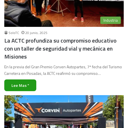
Industria
SoloTC
20 junio, 2025
La ACTC profundiza su compromiso educativo
con un taller de seguridad vial y mecánica en
Misiones
En la previa del Gran Premio Corven Autopartes, 7ª fecha del Turismo
Carretera en Posadas, la ACTC reafirmó su compromiso…
Lee Mas "