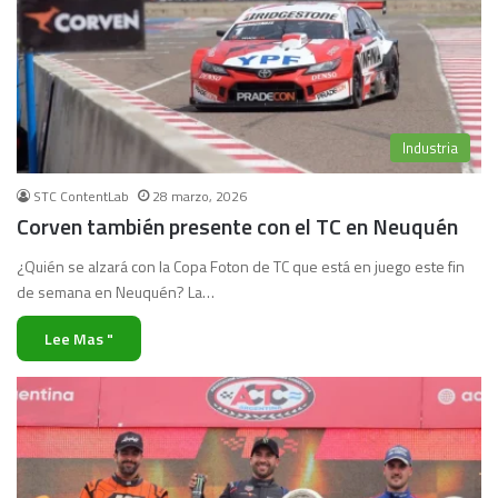
Industria
STC ContentLab
28 marzo, 2026
Corven también presente con el TC en Neuquén
¿Quién se alzará con la Copa Foton de TC que está en juego este fin
de semana en Neuquén? La…
Lee Mas "