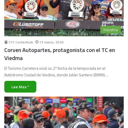
Industria
STC ContentLab
13 marzo, 2026
Corven Autopartes, protagonista con el TC en
Viedma
El Turismo Carretera vivió su 2ª fecha de la temporada en el
Autódromo Ciudad de Viedma, donde Julián Santero (BMW)…
Lee Mas "