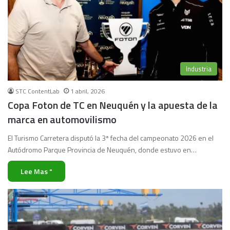
Industria
STC ContentLab
1 abril, 2026
Copa Foton de TC en Neuquén y la apuesta de la
marca en automovilismo
El Turismo Carretera disputó la 3ª fecha del campeonato 2026 en el
Autódromo Parque Provincia de Neuquén, donde estuvo en…
Lee Mas "