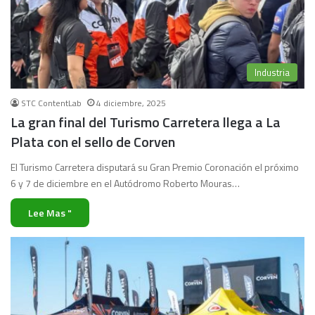
Industria
STC ContentLab
4 diciembre, 2025
La gran final del Turismo Carretera llega a La
Plata con el sello de Corven
El Turismo Carretera disputará su Gran Premio Coronación el próximo
6 y 7 de diciembre en el Autódromo Roberto Mouras…
Lee Mas "