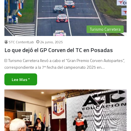
Turismo Carretera
STC ContentLab
24 junio, 2025
Lo que dejó el GP Corven del TC en Posadas
El Turismo Carretera llevó a cabo el “Gran Premio Corven Autopartes”,
correspondiente a la 7ª fecha del campeonato 2025 en…
Lee Mas "