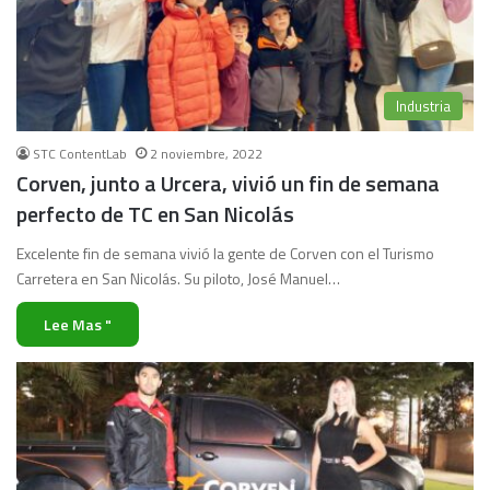
Industria
STC ContentLab
2 noviembre, 2022
Corven, junto a Urcera, vivió un fin de semana
perfecto de TC en San Nicolás
Excelente fin de semana vivió la gente de Corven con el Turismo
Carretera en San Nicolás. Su piloto, José Manuel…
Lee Mas "